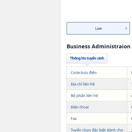
Law
Business Administraion
Code bưu điện
Địa chỉ liên hệ
Bộ phận liên hệ
Điện thoại
Fax
Tuyển chọn đặc biệt dành cho