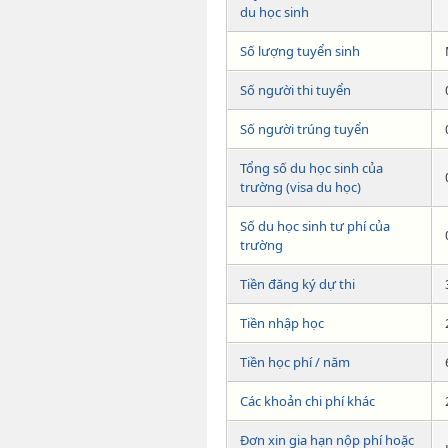
du học sinh
Số lượng tuyển sinh
Số người thi tuyển
Số người trúng tuyển
Tổng số du học sinh của
trường (visa du học)
Số du học sinh tư phí của
trường
Tiền đăng ký dự thi
Tiền nhập học
Tiền học phí / năm
Các khoản chi phí khác
Đơn xin gia hạn nộp phí hoặc