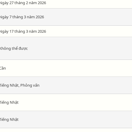
Ngày 27 tháng 2 năm 2026
Ngày 7 tháng 3 năm 2026
Ngày 17 tháng 3 năm 2026
Không thể được
Cần
Tiếng Nhật, Phỏng vấn
Tiếng Nhật
Tiếng Nhật