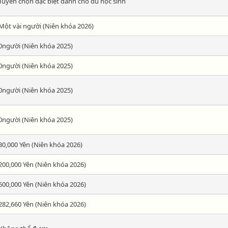
Tuyển chọn đặc biệt dành cho du học sinh
Một vài người (Niên khóa 2026)
0người (Niên khóa 2025)
0người (Niên khóa 2025)
0người (Niên khóa 2025)
0người (Niên khóa 2025)
30,000 Yên (Niên khóa 2026)
200,000 Yên (Niên khóa 2026)
600,000 Yên (Niên khóa 2026)
282,660 Yên (Niên khóa 2026)