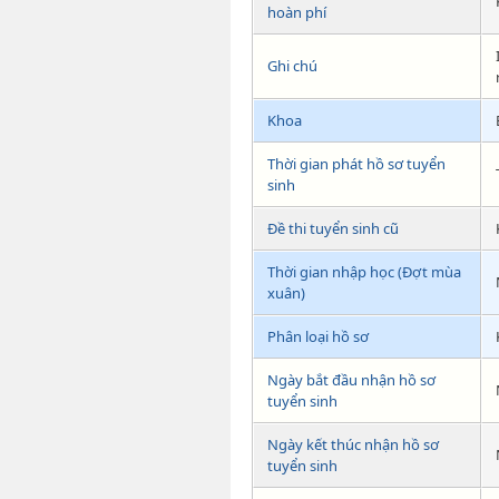
hoàn phí
Ghi chú
Khoa
Thời gian phát hồ sơ tuyển
sinh
Đề thi tuyển sinh cũ
Thời gian nhập học (Đợt mùa
xuân)
Phân loại hồ sơ
Ngày bắt đầu nhận hồ sơ
tuyển sinh
Ngày kết thúc nhận hồ sơ
tuyển sinh