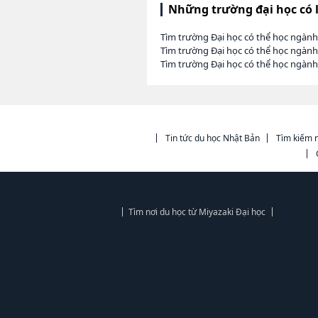
Những trường đại học có 
Tìm trường Đại học có thể học ngành
Tìm trường Đại học có thể học ngành
Tìm trường Đại học có thể học ngàn
Tin tức du học Nhật Bản
Tìm kiếm n
Tìm nơi du học từ Miyazaki Đại học