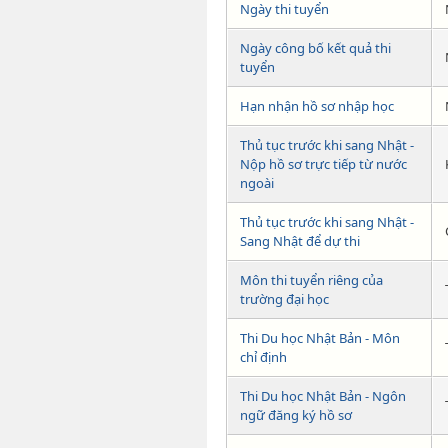
Ngày thi tuyển
Ngày công bố kết quả thi
tuyển
Hạn nhận hồ sơ nhập học
Thủ tục trước khi sang Nhật -
Nộp hồ sơ trực tiếp từ nước
ngoài
Thủ tục trước khi sang Nhật -
Sang Nhật để dự thi
Môn thi tuyển riêng của
trường đại học
Thi Du học Nhật Bản - Môn
chỉ định
Thi Du học Nhật Bản - Ngôn
ngữ đăng ký hồ sơ