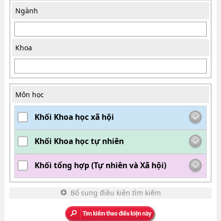
Ngành
Khoa
Môn học
Khối Khoa học xã hội
Khối Khoa học tự nhiên
Khối tổng hợp (Tự nhiên và Xã hội)
Bổ sung điều kiện tìm kiếm