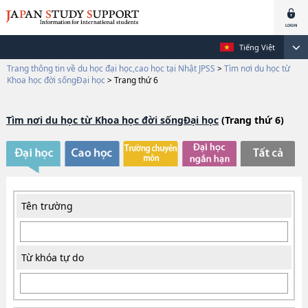
Tiếng Việt
Trang thông tin về du học đại học,cao học tại Nhật JPSS
>
Tìm nơi du học từ
Khoa học đời sốngĐại học
>
Trang thứ 6
Tìm nơi du học từ Khoa học đời sốngĐại học
(Trang thứ 6)
Tên trường
Từ khóa tự do