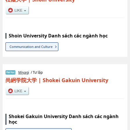
Shoin University Danh sách các ngành học
Communication and Culture
Miyagi
/ Tư lập
尚絅学院大学
|
Shokei Gakuin University
Shokei Gakuin University Danh sách các ngành
học