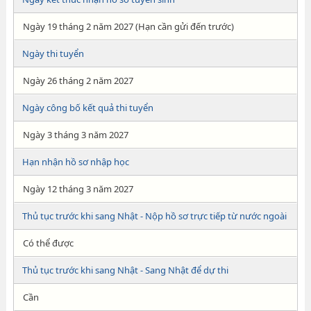
Ngày 19 tháng 2 năm 2027 (Hạn cần gửi đến trước)
Ngày thi tuyển
Ngày 26 tháng 2 năm 2027
Ngày công bố kết quả thi tuyển
Ngày 3 tháng 3 năm 2027
Hạn nhận hồ sơ nhập học
Ngày 12 tháng 3 năm 2027
Thủ tục trước khi sang Nhật - Nộp hồ sơ trực tiếp từ nước ngoài
Có thể được
Thủ tục trước khi sang Nhật - Sang Nhật để dự thi
Cần