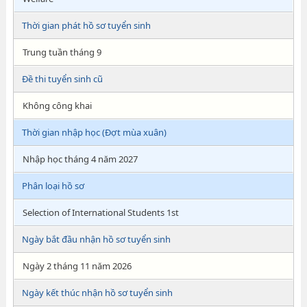
Thời gian phát hồ sơ tuyển sinh
Trung tuần tháng 9
Đề thi tuyển sinh cũ
Không công khai
Thời gian nhập học (Đợt mùa xuân)
Nhập học tháng 4 năm 2027
Phân loại hồ sơ
Selection of International Students 1st
Ngày bắt đầu nhận hồ sơ tuyển sinh
Ngày 2 tháng 11 năm 2026
Ngày kết thúc nhận hồ sơ tuyển sinh