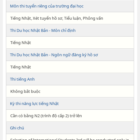
Môn thi tuyển riêng của trường đại học
Tiếng Nhật, Xét tuyển hồ sơ, Tiểu luận, Phỏng vấn
Thi Du học Nhật Bản - Môn chỉ định
Tiếng Nhật
Thi Du học Nhật Bản - Ngôn ngữ đăng ký hồ sơ
Tiếng Nhật
Thi tiếng Anh
Không bắt buộc
Kỳ thi năng lực tiếng Nhật
Cần có bằng N2 (trình độ cấp 2) trở lên
Ghi chú