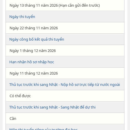
Ngày 13 tháng 11 năm 2026 (Hạn cần gửi đến trước)
Ngày thi tuyển
Ngày 22 tháng 11 năm 2026
Ngày công bố kết quả thi tuyển
Ngày 1 tháng 12 năm 2026
Hạn nhận hồ sơ nhập học
Ngày 11 tháng 12 năm 2026
Thủ tục trước khi sang Nhật - Nộp hồ sơ trực tiếp từ nước ngoài
Có thể được
Thủ tục trước khi sang Nhật - Sang Nhật để dự thi
Cần
Môn thi tuyển riêng của trường đại học