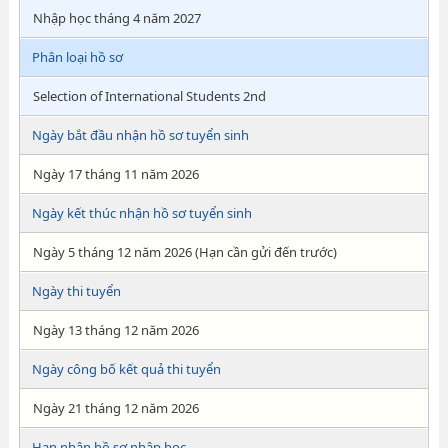
Nhập học tháng 4 năm 2027
Phân loại hồ sơ
Selection of International Students 2nd
Ngày bắt đầu nhận hồ sơ tuyển sinh
Ngày 17 tháng 11 năm 2026
Ngày kết thúc nhận hồ sơ tuyển sinh
Ngày 5 tháng 12 năm 2026 (Hạn cần gửi đến trước)
Ngày thi tuyển
Ngày 13 tháng 12 năm 2026
Ngày công bố kết quả thi tuyển
Ngày 21 tháng 12 năm 2026
Hạn nhận hồ sơ nhập học