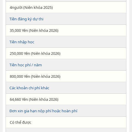
4người (Niên khóa 2025)
Tiền đăng ký dự thi
35,000 Yên (Niên khóa 2026)
Tiền nhập học
250,000 Yên (Niên khóa 2026)
Tiền học phí / năm
800,000 Yên (Niên khóa 2026)
Các khoản chi phí khác
64,660 Yên (Niên khóa 2026)
Đơn xin gia hạn nộp phí hoặc hoàn phí
Có thể được