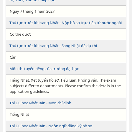
Ngày 7 tháng 1 năm 2027
Thủ tục trước khi sang Nhật - Nộp hồ sơ trực tiếp từ nước ngoài
Có thể được
Thủ tục trước khi sang Nhật - Sang Nhật để dự thi
Cần
Môn thi tuyển riêng của trường đại học
Tiếng Nhật, Xét tuyển hồ sơ, Tiểu luận, Phỏng vấn, The exam
subjects differ to departments. Please confirm the details in the
application guidelines.
Thi Du học Nhật Bản - Môn chỉ định
Tiếng Nhật
Thi Du học Nhật Bản - Ngôn ngữ đăng ký hồ sơ