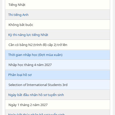
Tiếng Nhật
Thi tiếng Anh
Không bắt buộc
Kỳ thi năng lực tiếng Nhật
Cần có bằng N2 (trình độ cấp 2) trở lên
Thời gian nhập học (Đợt mùa xuân)
Nhập học tháng 4 năm 2027
Phân loại hồ sơ
Selection of International Students 3rd
Ngày bắt đầu nhận hồ sơ tuyển sinh
Ngày 1 tháng 2 năm 2027
Ngày kết thúc nhận hồ sơ tuyển sinh