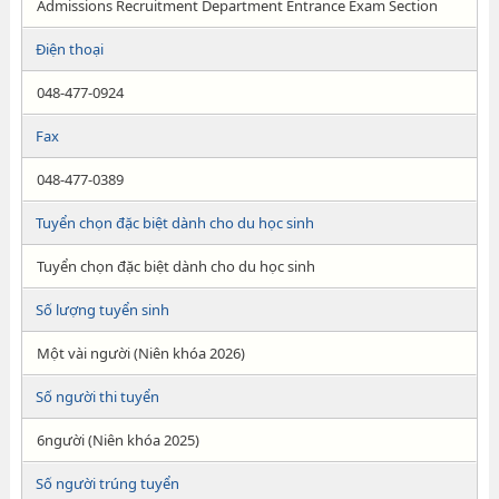
Admissions Recruitment Department Entrance Exam Section
Điện thoại
048-477-0924
Fax
048-477-0389
Tuyển chọn đặc biệt dành cho du học sinh
Tuyển chọn đặc biệt dành cho du học sinh
Số lượng tuyển sinh
Một vài người (Niên khóa 2026)
Số người thi tuyển
6người (Niên khóa 2025)
Số người trúng tuyển