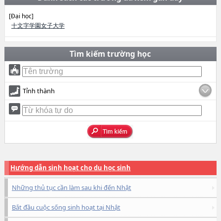
[Đại học]
十文字学園女子大学
Tìm kiếm trường học
Tỉnh thành
Hướng dẫn sinh hoạt cho du học sinh
Những thủ tục cần làm sau khi đến Nhật
Bắt đầu cuộc sống sinh hoạt tại Nhật