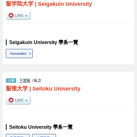
聖学院大学
|
Seigakuin University
Seigakuin University 學系一覽
Humanities
千葉縣
/ 私立
聖徳大学
|
Seitoku University
Seitoku University 學系一覽