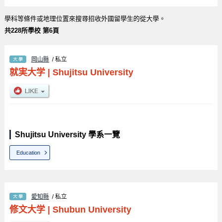
學科等條件或地理位置來搜尋招收外國留學生的從大學。
共228所學校 第6頁
岡山縣
/ 私立
就実大学
|
Shujitsu University
Shujitsu University 學系一覽
Education
愛知縣
/ 私立
修文大学
|
Shubun University