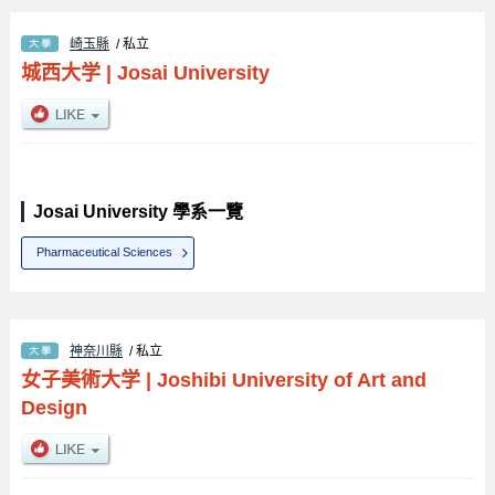
崎玉縣
/ 私立
城西大学
|
Josai University
Josai University 學系一覽
Pharmaceutical Sciences
神奈川縣
/ 私立
女子美術大学
|
Joshibi University of Art and
Design