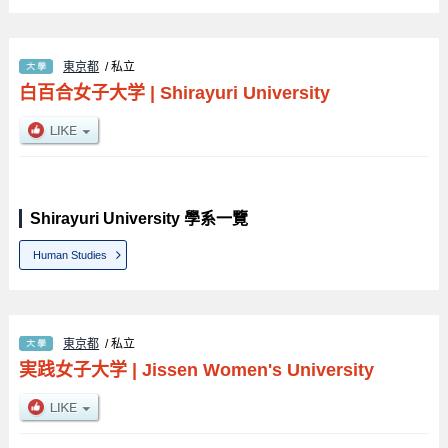
東京都
/ 私立
白百合女子大学
|
Shirayuri University
Shirayuri University 學系一覽
Human Studies
東京都
/ 私立
実践女子大学
|
Jissen Women's University