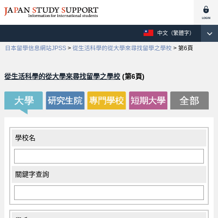
中文（繁體字）
日本留學信息網站JPSS
>
從生活科學的從大學來尋找留學之學校
>
第6頁
從生活科學的從大學來尋找留學之學校
(第6頁)
學校名
關鍵字查詢