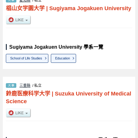
愛知縣
/ 私立
椙山女学園大学
|
Sugiyama Jogakuen University
Sugiyama Jogakuen University 學系一覽
School of Life Studies
Education
三重縣
/ 私立
鈴鹿医療科学大学
|
Suzuka University of Medical
Science