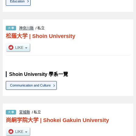
Education
神奈川縣
/ 私立
松蔭大学
|
Shoin University
Shoin University 學系一覽
Communication and Culture
宮城縣
/ 私立
尚絅学院大学
|
Shokei Gakuin University