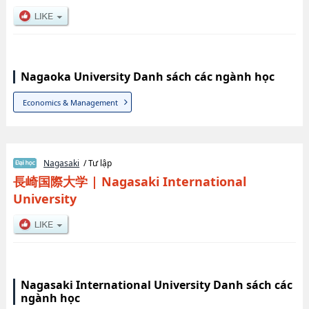
Nagaoka University Danh sách các ngành học
Economics & Management
Nagasaki
/ Tư lập
長崎国際大学
|
Nagasaki International
University
Nagasaki International University Danh sách các
ngành học