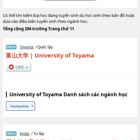
Có thể tìm kiếm Đại học đang tuyển sinh du học sinh theo bản đồ hoặc
dựa vào điều kiện tuyển sinh theo ngành học.
Tổng cộng 294 trường Trang thứ 11
Toyama
/ Quốc lập
富山大学
|
University of Toyama
University of Toyama Danh sách các ngành học
Humanities
Kyoto
/ Tư lập