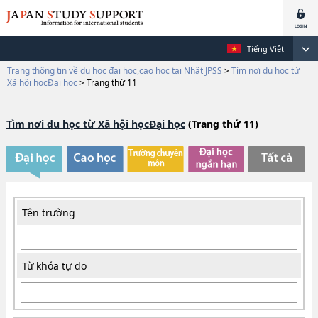
Tiếng Việt
Trang thông tin về du học đại học,cao học tại Nhật JPSS
>
Tìm nơi du học từ
Xã hội họcĐại học
>
Trang thứ 11
Tìm nơi du học từ Xã hội họcĐại học
(Trang thứ 11)
Tên trường
Từ khóa tự do