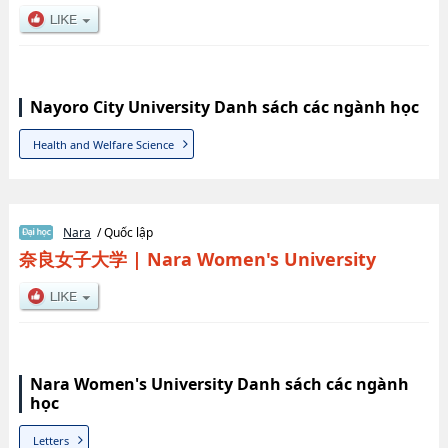
Nayoro City University Danh sách các ngành học
Health and Welfare Science
Nara
/ Quốc lập
奈良女子大学
|
Nara Women's University
Nara Women's University Danh sách các ngành
học
Letters