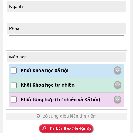
Ngành
Khoa
Môn học
Khối Khoa học xã hội
Khối Khoa học tự nhiên
Khối tổng hợp (Tự nhiên và Xã hội)
Bổ sung điều kiện tìm kiếm