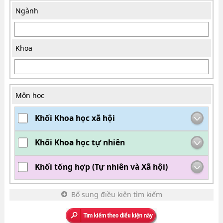
Ngành
Khoa
Môn học
Khối Khoa học xã hội
Khối Khoa học tự nhiên
Khối tổng hợp (Tự nhiên và Xã hội)
Bổ sung điều kiện tìm kiếm