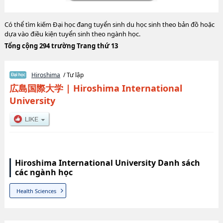
Có thể tìm kiếm Đại học đang tuyển sinh du học sinh theo bản đồ hoặc
dựa vào điều kiện tuyển sinh theo ngành học.
Tổng cộng 294 trường Trang thứ 13
Hiroshima
/ Tư lập
広島国際大学
|
Hiroshima International
University
Hiroshima International University Danh sách
các ngành học
Health Sciences