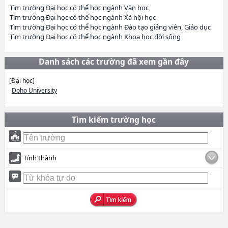
Tìm trường Đại học có thể học ngành Văn học
Tìm trường Đại học có thể học ngành Xã hội học
Tìm trường Đại học có thể học ngành Đào tạo giảng viên, Giáo dục
Tìm trường Đại học có thể học ngành Khoa học đời sống
Danh sách các trường đã xem gần đây
[Đại học]
Doho University
Tìm kiếm trường học
Tỉnh thành