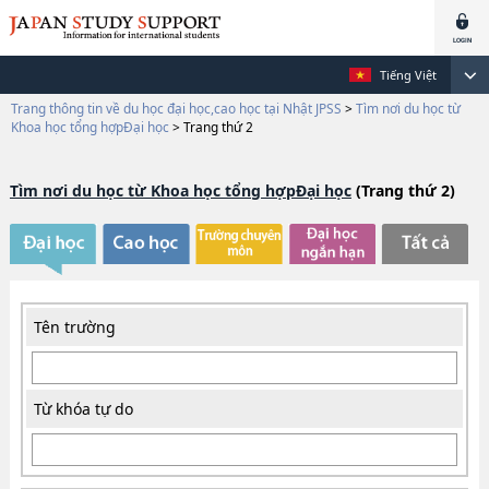
Tiếng Việt
Trang thông tin về du học đại học,cao học tại Nhật JPSS
>
Tìm nơi du học từ
Khoa học tổng hợpĐại học
>
Trang thứ 2
Tìm nơi du học từ Khoa học tổng hợpĐại học
(Trang thứ 2)
Tên trường
Từ khóa tự do