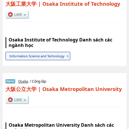
大阪工業大学
|
Osaka Institute of Technology
Osaka Institute of Technology Danh sách các
ngành học
Information Science and Technology
Osaka
/ Công lập
大阪公立大学
|
Osaka Metropolitan University
Osaka Metropolitan University Danh sách các