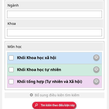
Ngành
Khoa
Môn học
Khối Khoa học xã hội
Khối Khoa học tự nhiên
Khối tổng hợp (Tự nhiên và Xã hội)
Bổ sung điều kiện tìm kiếm