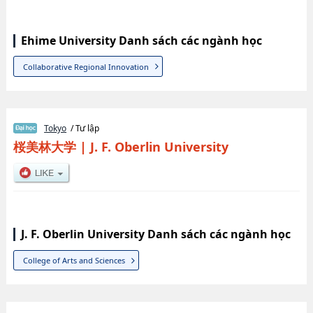
Ehime University Danh sách các ngành học
Collaborative Regional Innovation
Tokyo
/ Tư lập
桜美林大学
|
J. F. Oberlin University
J. F. Oberlin University Danh sách các ngành học
College of Arts and Sciences