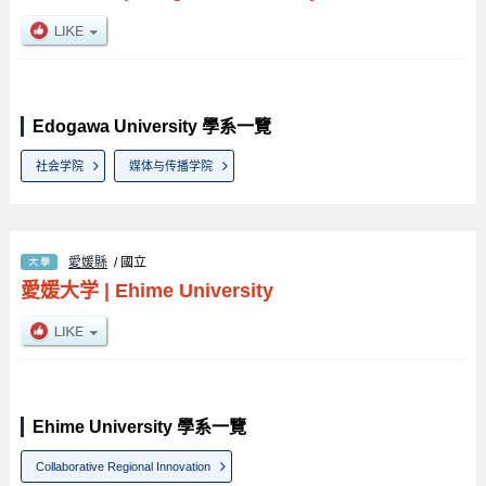
Edogawa University 學系一覽
社会学院
媒体与传播学院
愛媛縣
/ 國立
愛媛大学
|
Ehime University
Ehime University 學系一覽
Collaborative Regional Innovation