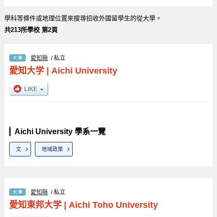
學科等條件或地理位置來搜尋招收外國留學生的從大學。
共213所學校 第2頁
愛知縣
/ 私立
愛知大学
|
Aichi University
Aichi University 學系一覽
文
地域政策
愛知縣
/ 私立
愛知東邦大学
|
Aichi Toho University