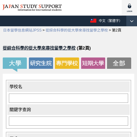
中文（繁體字）
日本留學信息網站JPSS
>
從綜合科學的從大學來尋找留學之學校
>
第2頁
從綜合科學的從大學來尋找留學之學校
(第2頁)
學校名
關鍵字查詢