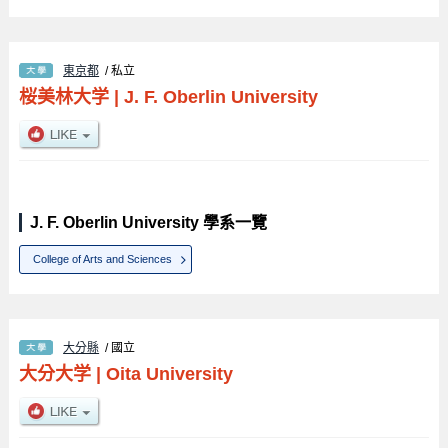
東京都
/ 私立
桜美林大学
|
J. F. Oberlin University
J. F. Oberlin University 學系一覽
College of Arts and Sciences
大分縣
/ 國立
大分大学
|
Oita University