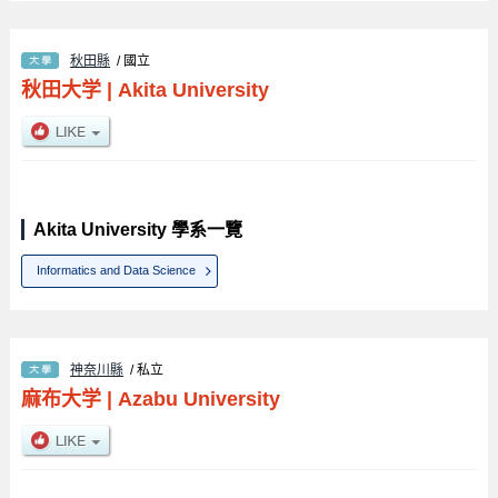
秋田縣
/ 國立
秋田大学
|
Akita University
Akita University 學系一覽
Informatics and Data Science
神奈川縣
/ 私立
麻布大学
|
Azabu University