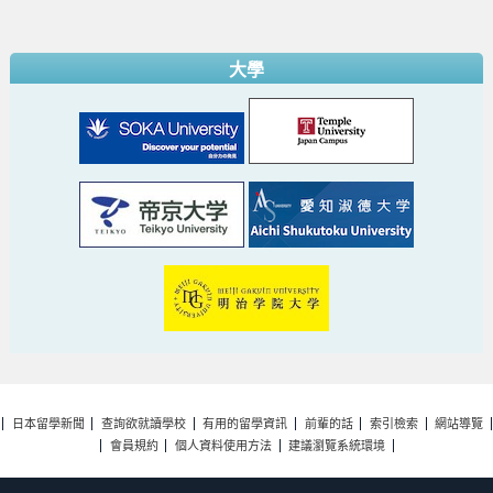
大學
日本留學新聞
查詢欲就讀學校
有用的留學資訊
前輩的話
索引檢索
網站導覽
會員規約
個人資料使用方法
建議瀏覽系統環境