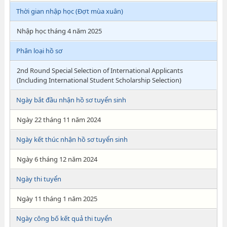
Thời gian nhập học (Đợt mùa xuân)
Nhập học tháng 4 năm 2025
Phân loại hồ sơ
2nd Round Special Selection of International Applicants
(Including International Student Scholarship Selection)
Ngày bắt đầu nhận hồ sơ tuyển sinh
Ngày 22 tháng 11 năm 2024
Ngày kết thúc nhận hồ sơ tuyển sinh
Ngày 6 tháng 12 năm 2024
Ngày thi tuyển
Ngày 11 tháng 1 năm 2025
Ngày công bố kết quả thi tuyển