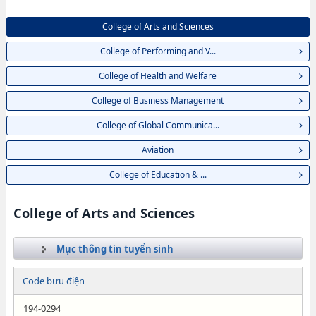
College of Arts and Sciences
College of Performing and V...
College of Health and Welfare
College of Business Management
College of Global Communica...
Aviation
College of Education & ...
College of Arts and Sciences
Mục thông tin tuyển sinh
Code bưu điện
194-0294