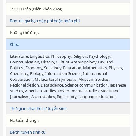
350,000 Yên (Niên khóa 2024)
Đơn xin gia hạn nộp phí hoặc hoàn phí
Không thể được
Khoa
Literature, Linguistics, Philosophy, Religion, Psychology,
Communication, History, Cultural Anthropology, Law and
Politics , Economy, Sociology, Education, Mathematics, Physics,
Chemistry, Biology, Information Science, International
Cooperation, Multicultural Symbiotic, Museum Studies,
Regional design, Data science, Science communication, Japanese
studies, American studies, Environmental Studies, Media and
Journalism, Asian studies, Big History, Language education
Thời gian phát hồ sơ tuyển sinh
Hạ tuần tháng 7
Đề thi tuyển sinh cũ