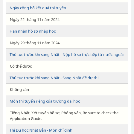
Ngày công bố kết quả thi tuyển
Ngày 22 tháng 11 năm 2024
Hạn nhận hồ sơ nhập học
Ngày 29 tháng 11 năm 2024
Thủ tục trước khi sang Nhật - Nộp hồ sơ trực tiếp từ nước ngoài
Có thể được
Thủ tục trước khi sang Nhật - Sang Nhật để dự thi
Không cần
Môn thi tuyển riêng của trường đại học
Tiếng Nhật, Xét tuyển hồ sơ, Phỏng vấn, Be sure to check the
Application Guide.
Thi Du học Nhật Bản - Môn chỉ định