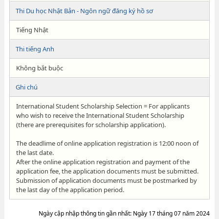
Thi Du học Nhật Bản - Ngôn ngữ đăng ký hồ sơ
Tiếng Nhật
Thi tiếng Anh
Không bắt buộc
Ghi chú
International Student Scholarship Selection = For applicants
who wish to receive the International Student Scholarship
(there are prerequisites for scholarship application).
The deadlime of online application registration is 12:00 noon of
the last date.
After the online application registration and payment of the
application fee, the application documents must be submitted.
Submission of application documents must be postmarked by
the last day of the application period.
Ngày cập nhập thông tin gần nhất: Ngày 17 tháng 07 năm 2024