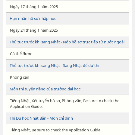
Ngày 17 tháng 1 năm 2025
Hạn nhận hồ sơ nhập học
Ngày 24 tháng 1 năm 2025
Thủ tục trước khi sang Nhật - Nộp hồ sơ trực tiếp từ nước ngoài
Có thể được
Thủ tục trước khi sang Nhật - Sang Nhật để dự thi
Không cần
Môn thi tuyển riêng của trường đại học
Tiếng Nhật, Xét tuyển hồ sơ, Phỏng vấn, Be sure to check the
Application Guide.
Thi Du học Nhật Bản - Môn chỉ định
Tiếng Nhật, Be sure to check the Application Guide.