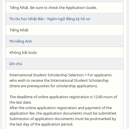
Tiếng Nhật, Be sure to check the Application Guide.
Thi Du học Nhật Bản - Ngôn ngữ đăng ký hồ sơ
Tiếng Nhật
Thi tiếng Anh
Không bắt buộc
Ghi chú
International Student Scholarship Selection = For applicants
who wish to receive the International Student Scholarship
(there are prerequisites for scholarship application).
The deadlime of online application registration is 12:00 noon of
the last date.
After the online application registration and payment of the
application fee, the application documents must be submitted.
Submission of application documents must be postmarked by
the last day of the application period.