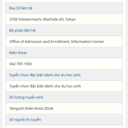
Địa chỉ liên hệ
3758 Tokiwa-machi, Machida-shi, Tokyo
Bộ phận liên hệ
Office of Admission and Enrollment, Information Center
Điện thoại
042-797-1583
Tuyển chọn đặc biệt dành cho du học sinh
Tuyển chọn đặc biệt dành cho du học sinh
Số lượng tuyển sinh
50người (Niên khóa 2024)
Số người thi tuyển