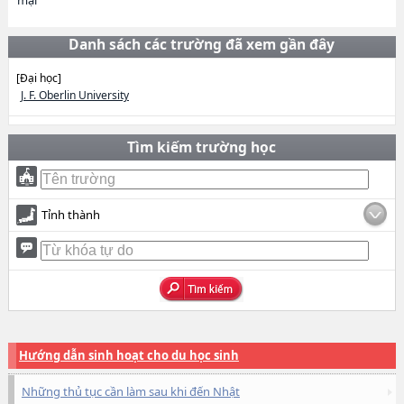
mại
Danh sách các trường đã xem gần đây
[Đại học]
J. F. Oberlin University
Tìm kiếm trường học
Tỉnh thành
Hướng dẫn sinh hoạt cho du học sinh
Những thủ tục cần làm sau khi đến Nhật