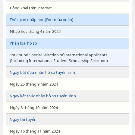
Công khai trên internet
Thời gian nhập học (Đợt mùa xuân)
Nhập học tháng 4 năm 2025
Phân loại hồ sơ
1st Round Special Selection of International Applicants
(Including International Student Scholarship Selection)
Ngày bắt đầu nhận hồ sơ tuyển sinh
Ngày 25 tháng 9 năm 2024
Ngày kết thúc nhận hồ sơ tuyển sinh
Ngày 8 tháng 10 năm 2024
Ngày thi tuyển
Ngày 16 tháng 11 năm 2024