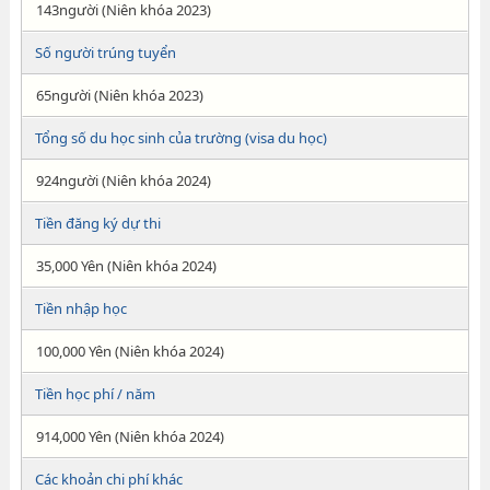
143người (Niên khóa 2023)
Số người trúng tuyển
65người (Niên khóa 2023)
Tổng số du học sinh của trường (visa du học)
924người (Niên khóa 2024)
Tiền đăng ký dự thi
35,000 Yên (Niên khóa 2024)
Tiền nhập học
100,000 Yên (Niên khóa 2024)
Tiền học phí / năm
914,000 Yên (Niên khóa 2024)
Các khoản chi phí khác