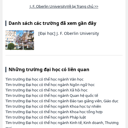
J. F. Oberlin UniversityVề lại Trang chủ >>
Danh sách các trường đã xem gần đây
[Đại học]
J. F. Oberlin University
Những trường đại học có liên quan
Tìm trường Đại học có thể học ngành Văn học
Tìm trường Đại học có thể học ngành Ngôn ngữ học
Tìm trường Đại học có thể học ngành Xã hội học
Tìm trường Đại học có thể học ngành Quan hệ quốc tế
Tìm trường Đại học có thể học ngành Đào tạo giảng viên, Giáo dục
Tìm trường Đại học có thể học ngành Khoa học tự nhiên
Tìm trường Đại học có thể học ngành Khoa học tổng hợp
Tìm trường Đại học có thể học ngành Pháp luật
Tìm trường Đại học có thể học ngành Kinh tế, Kinh doanh, Thương