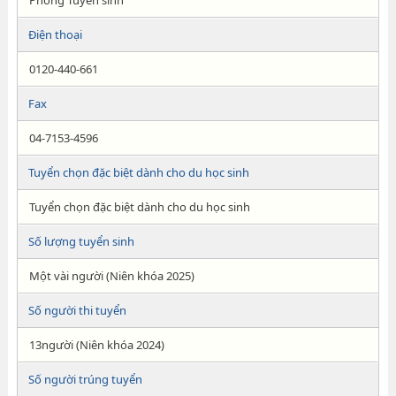
Phòng Tuyển sinh
Điện thoại
0120-440-661
Fax
04-7153-4596
Tuyển chọn đặc biệt dành cho du học sinh
Tuyển chọn đặc biệt dành cho du học sinh
Số lượng tuyển sinh
Một vài người (Niên khóa 2025)
Số người thi tuyển
13người (Niên khóa 2024)
Số người trúng tuyển