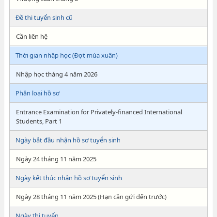
Đề thi tuyển sinh cũ
Cần liên hệ
Thời gian nhập học (Đợt mùa xuân)
Nhập học tháng 4 năm 2026
Phân loại hồ sơ
Entrance Examination for Privately-financed International
Students, Part 1
Ngày bắt đầu nhận hồ sơ tuyển sinh
Ngày 24 tháng 11 năm 2025
Ngày kết thúc nhận hồ sơ tuyển sinh
Ngày 28 tháng 11 năm 2025 (Hạn cần gửi đến trước)
Ngày thi tuyển