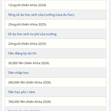
12người (Niên khóa 2024)
Tổng số du học sinh của trường (visa du học)
23người (Niên khóa 2025)
Số du học sinh tư phí của trường
23người (Niên khóa 2025)
Tiền đăng ký dự thi
30,000 Yên (Niên khóa 2026)
Tiền nhập học
260,000 Yên (Niên khóa 2026)
Tiền học phí / năm
700,000 Yên (Niên khóa 2026)