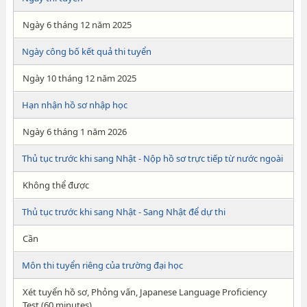
Ngày 6 tháng 12 năm 2025
Ngày công bố kết quả thi tuyển
Ngày 10 tháng 12 năm 2025
Hạn nhận hồ sơ nhập học
Ngày 6 tháng 1 năm 2026
Thủ tục trước khi sang Nhật - Nộp hồ sơ trực tiếp từ nước ngoài
Không thể được
Thủ tục trước khi sang Nhật - Sang Nhật để dự thi
Cần
Môn thi tuyển riêng của trường đại học
Xét tuyển hồ sơ, Phỏng vấn, Japanese Language Proficiency
Test (60 minutes)