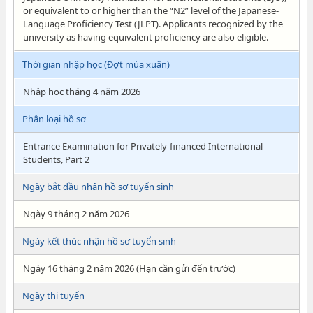
or equivalent to or higher than the “N2” level of the Japanese-
Language Proficiency Test (JLPT). Applicants recognized by the
university as having equivalent proficiency are also eligible.
Thời gian nhập học (Đợt mùa xuân)
Nhập học tháng 4 năm 2026
Phân loại hồ sơ
Entrance Examination for Privately-financed International
Students, Part 2
Ngày bắt đầu nhận hồ sơ tuyển sinh
Ngày 9 tháng 2 năm 2026
Ngày kết thúc nhận hồ sơ tuyển sinh
Ngày 16 tháng 2 năm 2026 (Hạn cần gửi đến trước)
Ngày thi tuyển