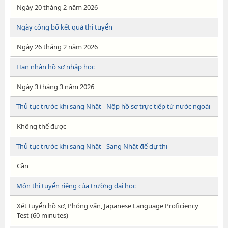
Ngày 20 tháng 2 năm 2026
Ngày công bố kết quả thi tuyển
Ngày 26 tháng 2 năm 2026
Hạn nhận hồ sơ nhập học
Ngày 3 tháng 3 năm 2026
Thủ tục trước khi sang Nhật - Nộp hồ sơ trực tiếp từ nước ngoài
Không thể được
Thủ tục trước khi sang Nhật - Sang Nhật để dự thi
Cần
Môn thi tuyển riêng của trường đại học
Xét tuyển hồ sơ, Phỏng vấn, Japanese Language Proficiency
Test (60 minutes)