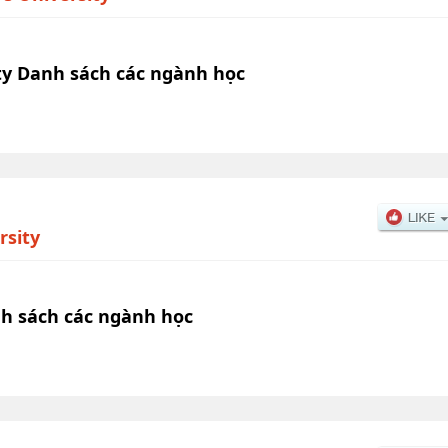
ty Danh sách các ngành học
rsity
h sách các ngành học