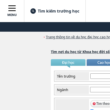
Tìm kiếm trường học
MENU
Trang thông tin về du học đại học,cao họ
Tìm nơi du học từ Khoa học đời s
Tên trường
Ngành