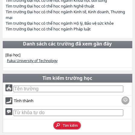
Tìm trường Đại học có thể học ngành Khoa học đời sống
Tìm trường Đại học có thể học ngành Nghệ thuật
Tìm trường Đại học có thể học ngành Kinh tế, Kinh doanh, Thương
mại
Tìm trường Đại học có thể học ngành Hộ lý, Bảo vệ sức khỏe
Tìm trường Đại học có thể học ngành Pháp luật
Danh sách các trường đã xem gần đây
[Đại học]
Fukui University of Technology
Tìm kiếm trường học
Tỉnh thành