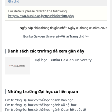
Ghi chú
For details, please refer to the following.
https://bwu.bunka.ac.jp/nyushi/foreign.php
Ngày cập nhập thông tin gần nhất: Ngày 03 tháng 08 năm 2026
Bunka Gakuen UniversityVề lại Trang chủ >>
Danh sách các trường đã xem gần đây
[Đại học]
Bunka Gakuen University
Những trường đại học có liên quan
Tìm trường Đại học có thể học ngành Văn học
Tìm trường Đại học có thể học ngành Xã hội học
Tìm trường Đại học có thể học ngành Quan hệ quốc tế