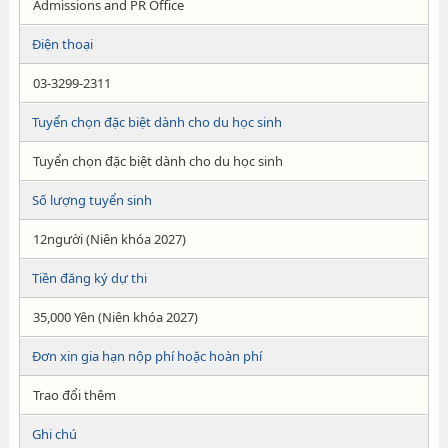
Admissions and PR Office
Điện thoại
03-3299-2311
Tuyển chọn đặc biệt dành cho du học sinh
Tuyển chọn đặc biệt dành cho du học sinh
Số lượng tuyển sinh
12người (Niên khóa 2027)
Tiền đăng ký dự thi
35,000 Yên (Niên khóa 2027)
Đơn xin gia hạn nộp phí hoặc hoàn phí
Trao đổi thêm
Ghi chú