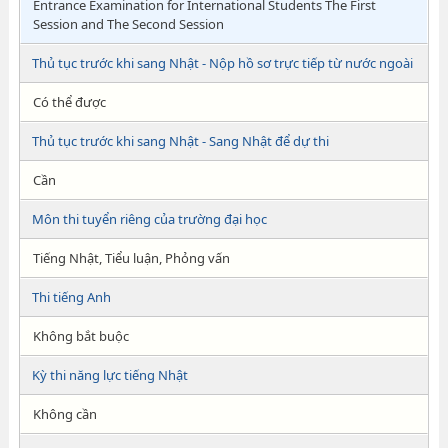
Entrance Examination for International Students The First
Session and The Second Session
Thủ tục trước khi sang Nhật - Nộp hồ sơ trực tiếp từ nước ngoài
Có thể được
Thủ tục trước khi sang Nhật - Sang Nhật để dự thi
Cần
Môn thi tuyển riêng của trường đại học
Tiếng Nhật, Tiểu luận, Phỏng vấn
Thi tiếng Anh
Không bắt buộc
Kỳ thi năng lực tiếng Nhật
Không cần