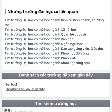
Những trường đại học có liên quan
Tìm trường Đại học có thể học ngành Kinh tế, Kinh doanh, Thương
mại
Tìm trường Đại học có thể học ngành Xã hội học
Tìm trường Đại học có thể học ngành Quan hệ quốc tế
Tìm trường Đại học có thể học ngành Văn học
Tìm trường Đại học có thể học ngành Ngôn ngữ học
Tìm trường Đại học có thể học ngành Đào tạo giảng viên, Giáo dục
Tìm trường Đại học có thể học ngành Khoa học đời sống
Tìm trường Đại học có thể học ngành Pháp luật
Tìm trường Đại học có thể học ngành Khoa học tổng hợp
Danh sách các trường đã xem gần đây
[Đại học]
Hiroshima Shudo University
Tìm kiếm trường học