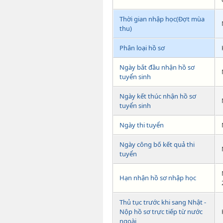
Thời gian nhập học(Đợt mùa
thu)
Phân loại hồ sơ
Ngày bắt đầu nhận hồ sơ
tuyển sinh
Ngày kết thúc nhận hồ sơ
tuyển sinh
Ngày thi tuyển
Ngày công bố kết quả thi
tuyển
Hạn nhận hồ sơ nhập học
Thủ tục trước khi sang Nhật -
Nộp hồ sơ trực tiếp từ nước
ngoài