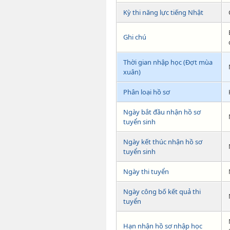
Kỳ thi năng lực tiếng Nhật
Ghi chú
Thời gian nhập học (Đợt mùa
xuân)
Phân loại hồ sơ
Ngày bắt đầu nhận hồ sơ
tuyển sinh
Ngày kết thúc nhận hồ sơ
tuyển sinh
Ngày thi tuyển
Ngày công bố kết quả thi
tuyển
Hạn nhận hồ sơ nhập học