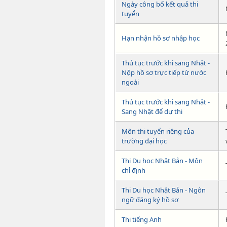
Ngày công bố kết quả thi
tuyển
Hạn nhận hồ sơ nhập học
Thủ tục trước khi sang Nhật -
Nộp hồ sơ trực tiếp từ nước
ngoài
Thủ tục trước khi sang Nhật -
Sang Nhật để dự thi
Môn thi tuyển riêng của
trường đại học
Thi Du học Nhật Bản - Môn
chỉ định
Thi Du học Nhật Bản - Ngôn
ngữ đăng ký hồ sơ
Thi tiếng Anh