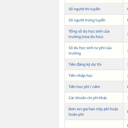
Số người thi tuyển
Số người trúng tuyển
Tổng số du học sinh của
trường (visa du học)
Số du học sinh tư phí của
trường
Tiền đăng ký dự thi
Tiền nhập học
Tiền học phí / năm
Các khoản chi phí khác
Đơn xin gia hạn nộp phí hoặc
hoàn phí