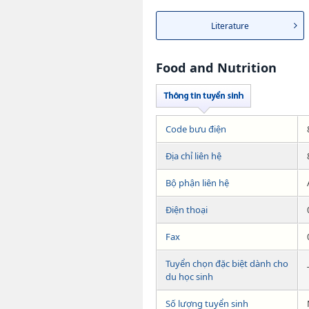
Literature
Food and Nutrition
Code bưu điện
Địa chỉ liên hệ
Bộ phận liên hệ
Điện thoại
Fax
Tuyển chọn đặc biệt dành cho
du học sinh
Số lượng tuyển sinh