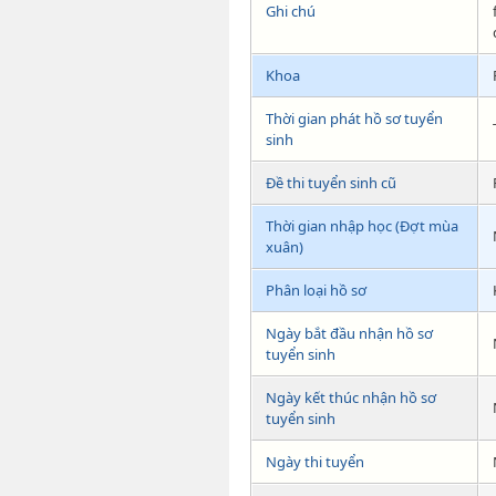
Ghi chú
Khoa
Thời gian phát hồ sơ tuyển
sinh
Đề thi tuyển sinh cũ
Thời gian nhập học (Đợt mùa
xuân)
Phân loại hồ sơ
Ngày bắt đầu nhận hồ sơ
tuyển sinh
Ngày kết thúc nhận hồ sơ
tuyển sinh
Ngày thi tuyển