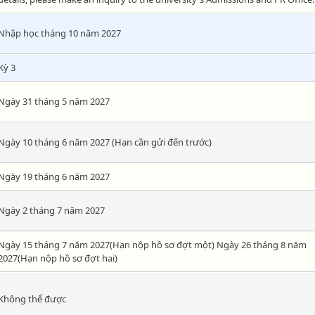
Nhập học tháng 10 năm 2027
Kỳ 3
Ngày 31 tháng 5 năm 2027
Ngày 10 tháng 6 năm 2027 (Hạn cần gửi đến trước)
Ngày 19 tháng 6 năm 2027
Ngày 2 tháng 7 năm 2027
Ngày 15 tháng 7 năm 2027(Hạn nộp hồ sơ đợt một) Ngày 26 tháng 8 năm
2027(Hạn nộp hồ sơ đợt hai)
Không thể được