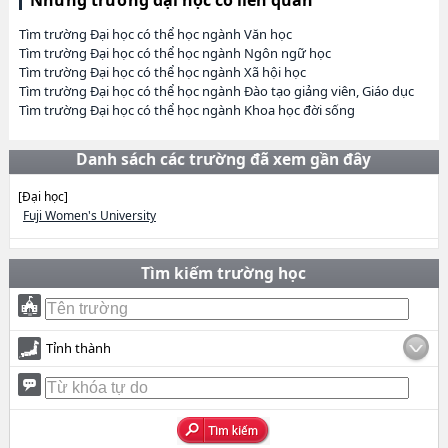
Tìm trường Đại học có thể học ngành Văn học
Tìm trường Đại học có thể học ngành Ngôn ngữ học
Tìm trường Đại học có thể học ngành Xã hội học
Tìm trường Đại học có thể học ngành Đào tạo giảng viên, Giáo dục
Tìm trường Đại học có thể học ngành Khoa học đời sống
Danh sách các trường đã xem gần đây
[Đại học]
Fuji Women's University
Tìm kiếm trường học
Tỉnh thành