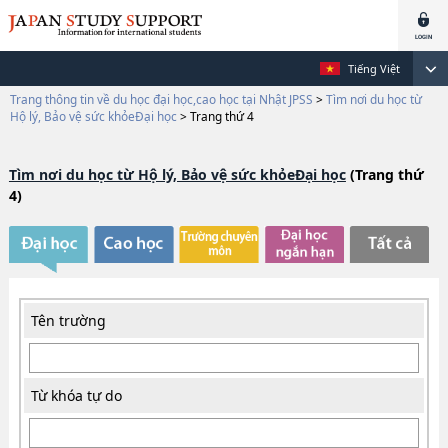
Tiếng Việt
Trang thông tin về du học đại học,cao học tại Nhật JPSS
>
Tìm nơi du học từ
Hộ lý, Bảo vệ sức khỏeĐại học
>
Trang thứ 4
Tìm nơi du học từ Hộ lý, Bảo vệ sức khỏeĐại học
(Trang thứ
4)
Tên trường
Từ khóa tự do