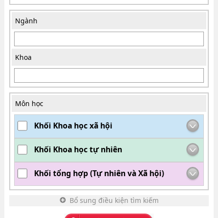
Ngành
Khoa
Môn học
Khối Khoa học xã hội
Khối Khoa học tự nhiên
Khối tổng hợp (Tự nhiên và Xã hội)
Bổ sung điều kiện tìm kiếm