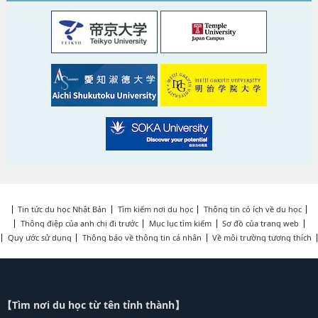
Tin tức du học Nhật Bản
Tìm kiếm nơi du học
Thông tin có ích về du học
Thông điệp của anh chị đi trước
Mục lục tìm kiếm
Sơ đồ của trang web
Quy ước sử dụng
Thông báo về thông tin cá nhân
Về môi trường tương thích
【Tìm nơi du học từ tên tỉnh thành】