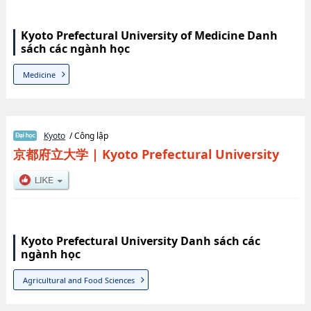
Kyoto Prefectural University of Medicine Danh
sách các ngành học
Medicine
Kyoto
/ Công lập
京都府立大学
|
Kyoto Prefectural University
Kyoto Prefectural University Danh sách các
ngành học
Agricultural and Food Sciences