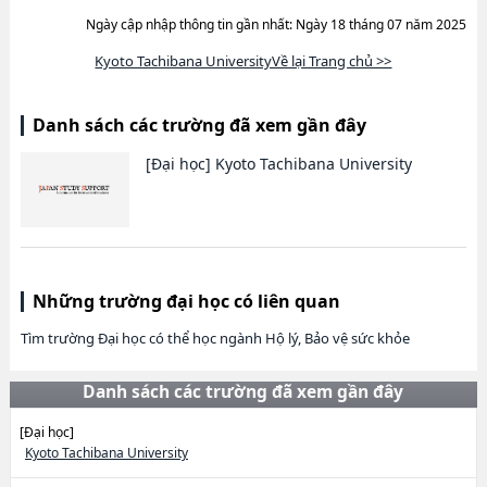
Ngày cập nhập thông tin gần nhất: Ngày 18 tháng 07 năm 2025
Kyoto Tachibana UniversityVề lại Trang chủ >>
Danh sách các trường đã xem gần đây
[Đại học]
Kyoto Tachibana University
Những trường đại học có liên quan
Tìm trường Đại học có thể học ngành Hộ lý, Bảo vệ sức khỏe
Danh sách các trường đã xem gần đây
[Đại học]
Kyoto Tachibana University