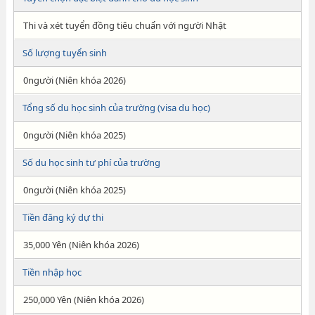
Thi và xét tuyển đồng tiêu chuẩn với người Nhật
Số lượng tuyển sinh
0người (Niên khóa 2026)
Tổng số du học sinh của trường (visa du học)
0người (Niên khóa 2025)
Số du học sinh tư phí của trường
0người (Niên khóa 2025)
Tiền đăng ký dự thi
35,000 Yên (Niên khóa 2026)
Tiền nhập học
250,000 Yên (Niên khóa 2026)