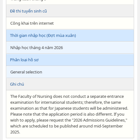
Đề thi tuyển sinh cũ
Công khai trên internet
Thời gian nhập học (Đợt mùa xuân)
Nhập học tháng 4 năm 2026
Phân loại hồ sơ
General selection
Ghi chú
The Faculty of Nursing does not conduct a separate entrance
examination for international students; therefore, the same
examination as that for Japanese students will be administered.
Please note that the application period is also different. If you
wish to apply, please request the "2026 Admissions Guidelines,"
which are scheduled to be published around mid-September
2025.