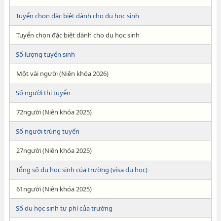
Tuyển chọn đặc biệt dành cho du học sinh
Tuyển chọn đặc biệt dành cho du học sinh
Số lượng tuyển sinh
Một vài người (Niên khóa 2026)
Số người thi tuyển
72người (Niên khóa 2025)
Số người trúng tuyển
27người (Niên khóa 2025)
Tổng số du học sinh của trường (visa du học)
61người (Niên khóa 2025)
Số du học sinh tư phí của trường