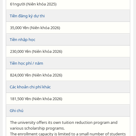
61người (Niên khóa 2025)
Tiền đăng ký dự thi
35,000 Yên (Niên khóa 2026)
Tiền nhập học
230,000 Yên (Niên khóa 2026)
Tiền học phí / năm
824,000 Yên (Niên khóa 2026)
Các khoản chi phí khác
181,500 Yên (Niên khóa 2026)
Ghi chú
The university offers its own tuition reduction program and
various scholarship programs.
The enrollment capacity is limited to a small number of students