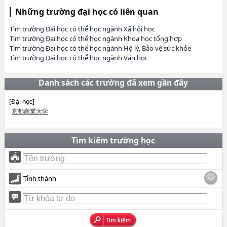
Những trường đại học có liên quan
Tìm trường Đại học có thể học ngành Xã hội học
Tìm trường Đại học có thể học ngành Khoa học tổng hợp
Tìm trường Đại học có thể học ngành Hộ lý, Bảo vệ sức khỏe
Tìm trường Đại học có thể học ngành Văn học
Danh sách các trường đã xem gần đây
[Đại học]
京都産業大学
Tìm kiếm trường học
Tỉnh thành