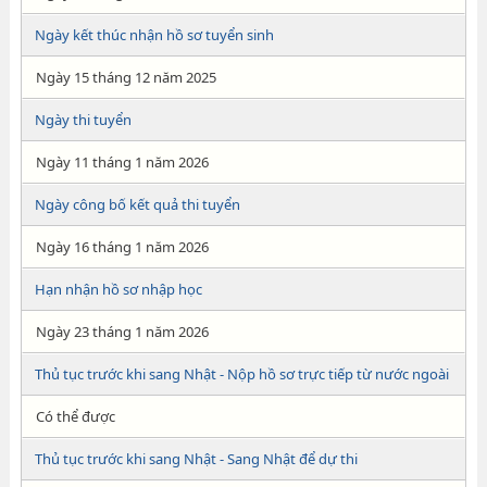
Ngày kết thúc nhận hồ sơ tuyển sinh
Ngày 15 tháng 12 năm 2025
Ngày thi tuyển
Ngày 11 tháng 1 năm 2026
Ngày công bố kết quả thi tuyển
Ngày 16 tháng 1 năm 2026
Hạn nhận hồ sơ nhập học
Ngày 23 tháng 1 năm 2026
Thủ tục trước khi sang Nhật - Nộp hồ sơ trực tiếp từ nước ngoài
Có thể được
Thủ tục trước khi sang Nhật - Sang Nhật để dự thi