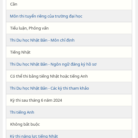
Cần
Môn thi tuyển riêng của trường đại học
Tiểu luận, Phỏng vấn
Thi Du học Nhật Bản - Môn chỉ định
Tiếng Nhật
Thi Du học Nhật Bản - Ngôn ngữ đăng ký hồ sơ
Có thể thi bằng tiếng Nhật hoặc tiếng Anh
Thi Du học Nhật Bản - Các kỳ thi tham khảo
Kỳ thi sau tháng 6 năm 2024
Thi tiếng Anh
Không bắt buộc
Kỳ thi năng lực tiếng Nhật