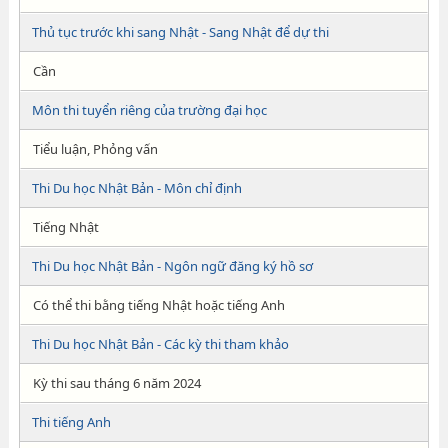
Thủ tục trước khi sang Nhật - Sang Nhật để dự thi
Cần
Môn thi tuyển riêng của trường đại học
Tiểu luận, Phỏng vấn
Thi Du học Nhật Bản - Môn chỉ định
Tiếng Nhật
Thi Du học Nhật Bản - Ngôn ngữ đăng ký hồ sơ
Có thể thi bằng tiếng Nhật hoặc tiếng Anh
Thi Du học Nhật Bản - Các kỳ thi tham khảo
Kỳ thi sau tháng 6 năm 2024
Thi tiếng Anh