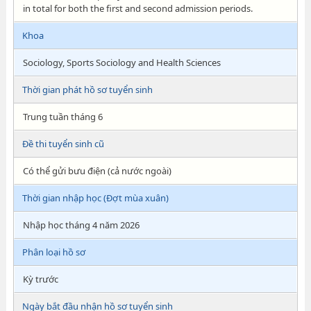
in total for both the first and second admission periods.
Khoa
Sociology, Sports Sociology and Health Sciences
Thời gian phát hồ sơ tuyển sinh
Trung tuần tháng 6
Đề thi tuyển sinh cũ
Có thể gửi bưu điện (cả nước ngoài)
Thời gian nhập học (Đợt mùa xuân)
Nhập học tháng 4 năm 2026
Phân loại hồ sơ
Kỳ trước
Ngày bắt đầu nhận hồ sơ tuyển sinh