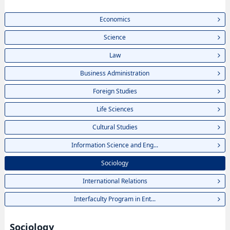
Economics
Science
Law
Business Administration
Foreign Studies
Life Sciences
Cultural Studies
Information Science and Eng...
Sociology
International Relations
Interfaculty Program in Ent...
Sociology