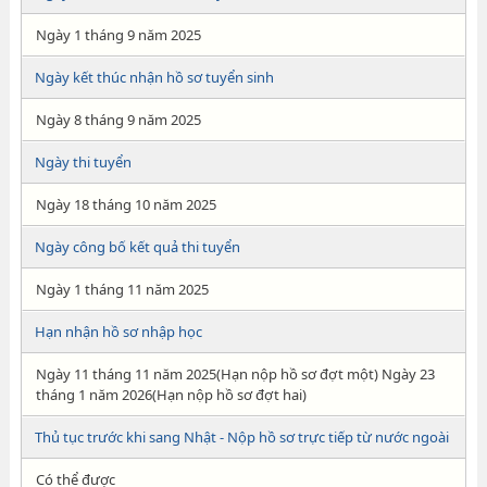
Ngày 1 tháng 9 năm 2025
Ngày kết thúc nhận hồ sơ tuyển sinh
Ngày 8 tháng 9 năm 2025
Ngày thi tuyển
Ngày 18 tháng 10 năm 2025
Ngày công bố kết quả thi tuyển
Ngày 1 tháng 11 năm 2025
Hạn nhận hồ sơ nhập học
Ngày 11 tháng 11 năm 2025(Hạn nộp hồ sơ đợt một) Ngày 23
tháng 1 năm 2026(Hạn nộp hồ sơ đợt hai)
Thủ tục trước khi sang Nhật - Nộp hồ sơ trực tiếp từ nước ngoài
Có thể được