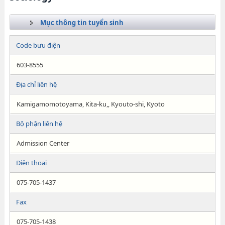
Mục thông tin tuyển sinh
Code bưu điện
603-8555
Địa chỉ liên hệ
Kamigamomotoyama, Kita-ku,, Kyouto-shi, Kyoto
Bộ phận liên hệ
Admission Center
Điện thoại
075-705-1437
Fax
075-705-1438