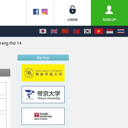
rang thứ 14