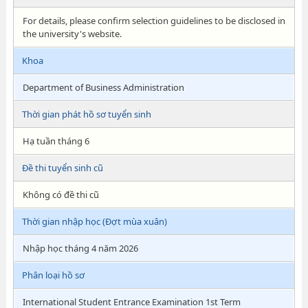
For details, please confirm selection guidelines to be disclosed in
the university's website.
Khoa
Department of Business Administration
Thời gian phát hồ sơ tuyển sinh
Hạ tuần tháng 6
Đề thi tuyển sinh cũ
Không có đề thi cũ
Thời gian nhập học (Đợt mùa xuân)
Nhập học tháng 4 năm 2026
Phân loại hồ sơ
International Student Entrance Examination 1st Term