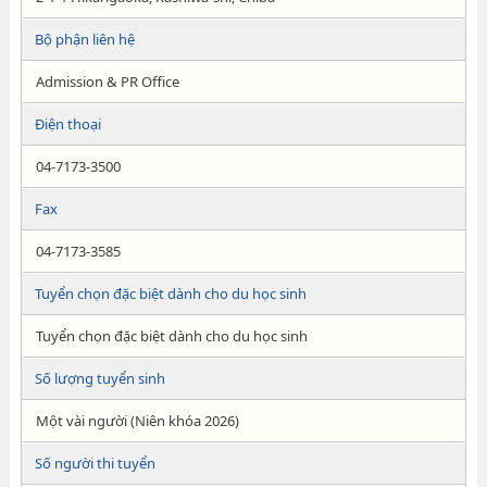
Bộ phận liên hệ
Admission & PR Office
Điện thoại
04-7173-3500
Fax
04-7173-3585
Tuyển chọn đặc biệt dành cho du học sinh
Tuyển chọn đặc biệt dành cho du học sinh
Số lượng tuyển sinh
Một vài người (Niên khóa 2026)
Số người thi tuyển