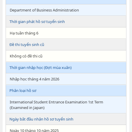
Department of Business Administration
Thời gian phát hồ sơ tuyển sinh
Hạ tuần tháng 6
Đề thi tuyển sinh cũ
Không có đề thi cũ
Thời gian nhập học (Đợt mùa xuân)
Nhập học tháng 4 năm 2026
Phân loại hồ sơ
International Student Entrance Examination 1st Term
(Examined in Japan)
Ngày bắt đầu nhận hồ sơ tuyển sinh
Ngày 10 tháng 10 năm 2025