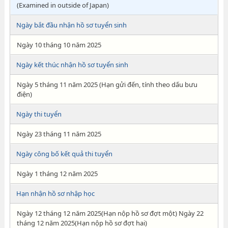
(Examined in outside of Japan)
Ngày bắt đầu nhận hồ sơ tuyển sinh
Ngày 10 tháng 10 năm 2025
Ngày kết thúc nhận hồ sơ tuyển sinh
Ngày 5 tháng 11 năm 2025 (Hạn gửi đến, tính theo dấu bưu
điện)
Ngày thi tuyển
Ngày 23 tháng 11 năm 2025
Ngày công bố kết quả thi tuyển
Ngày 1 tháng 12 năm 2025
Hạn nhận hồ sơ nhập học
Ngày 12 tháng 12 năm 2025(Hạn nộp hồ sơ đợt một) Ngày 22
tháng 12 năm 2025(Hạn nộp hồ sơ đợt hai)