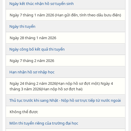
Ngày kết thúc nhận hồ sơ tuyển sinh
Ngày 7 tháng 1 năm 2026 (Hạn gửi đến, tính theo dấu bưu điện)
Ngày thi tuyển
Ngày 28 tháng 1 năm 2026
Ngày công bố kết quả thi tuyển
Ngày 7 tháng 2 năm 2026
Hạn nhận hồ sơ nhập học
Ngày 24 tháng 2 năm 2026(Hạn nộp hồ sơ đợt một) Ngày 4
tháng 3 năm 2026(Hạn nộp hồ sơ đợt hai)
Thủ tục trước khi sang Nhật - Nộp hồ sơ trực tiếp từ nước ngoài
Không thể được
Môn thi tuyển riêng của trường đại học