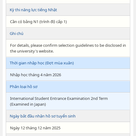
Kỳ thi năng lực tiếng Nhật
Cần có bằng N1 (trình độ cấp 1)
Ghi chú
For details, please confirm selection guidelines to be disclosed in
the university's website.
Thời gian nhập học (Đợt mùa xuân)
Nhập học tháng 4 năm 2026
Phân loại hồ sơ
International Student Entrance Examination 2nd Term
(Examined in Japan)
Ngày bắt đầu nhận hồ sơ tuyển sinh
Ngày 12 tháng 12 năm 2025