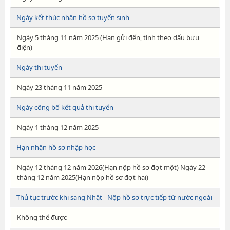
Ngày kết thúc nhận hồ sơ tuyển sinh
Ngày 5 tháng 11 năm 2025 (Hạn gửi đến, tính theo dấu bưu
điện)
Ngày thi tuyển
Ngày 23 tháng 11 năm 2025
Ngày công bố kết quả thi tuyển
Ngày 1 tháng 12 năm 2025
Hạn nhận hồ sơ nhập học
Ngày 12 tháng 12 năm 2026(Hạn nộp hồ sơ đợt một) Ngày 22
tháng 12 năm 2025(Hạn nộp hồ sơ đợt hai)
Thủ tục trước khi sang Nhật - Nộp hồ sơ trực tiếp từ nước ngoài
Không thể được