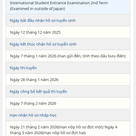
International Student Entrance Examination 2nd Term
(Examined in outside of Japan)
Ngày bắt đầu nhận hồ sơ tuyển sinh
Ngày 12 tháng 12 năm 2025
Ngày kết thúc nhận hồ sơ tuyển sinh
Ngày 7 tháng 1 năm 2026 (Hạn gửi đến, tính theo dấu bưu điện)
Ngày thi tuyển
Ngày 28 tháng 1 năm 2026
Ngày công bố kết quả thi tuyển
Ngày 7 tháng 2 năm 2026
Hạn nhận hồ sơ nhập học
Ngày 21 tháng 2 năm 2026(Hạn nộp hồ sơ đợt một) Ngày 4
tháng 3 năm 2026(Hạn nộp hồ sơ đợt hai)