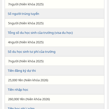
7người (Niên khóa 2025)
Số người trúng tuyển
5người (Niên khóa 2025)
Tổng số du học sinh của trường (visa du học)
4người (Niên khóa 2025)
Số du học sinh tư phí của trường
7người (Niên khóa 2025)
Tiền đăng ký dự thi
25,000 Yên (Niên khóa 2026)
Tiền nhập học
260,000 Yên (Niên khóa 2026)
Tiền học phí / năm