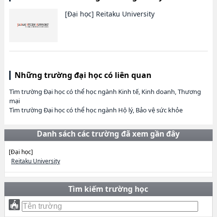
[Đại học]
Reitaku University
Những trường đại học có liên quan
Tìm trường Đại học có thể học ngành Kinh tế, Kinh doanh, Thương
mại
Tìm trường Đại học có thể học ngành Hộ lý, Bảo vệ sức khỏe
Danh sách các trường đã xem gần đây
[Đại học]
Reitaku University
Tìm kiếm trường học