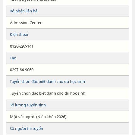
Bộ phận liên hệ
Admission Center
Điện thoại
0120-297-141
Fax
0297-64-9060
Tuyển chọn đặc biệt dành cho du học sinh
Tuyển chọn đặc biệt dành cho du học sinh
Số lượng tuyển sinh
Một vài người (Niên khóa 2026)
Số người thi tuyển