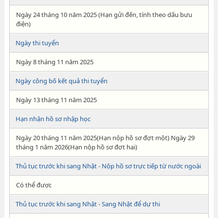
Ngày 24 tháng 10 năm 2025 (Hạn gửi đến, tính theo dấu bưu
điện)
Ngày thi tuyển
Ngày 8 tháng 11 năm 2025
Ngày công bố kết quả thi tuyển
Ngày 13 tháng 11 năm 2025
Hạn nhận hồ sơ nhập học
Ngày 20 tháng 11 năm 2025(Hạn nộp hồ sơ đợt một) Ngày 29
tháng 1 năm 2026(Hạn nộp hồ sơ đợt hai)
Thủ tục trước khi sang Nhật - Nộp hồ sơ trực tiếp từ nước ngoài
Có thể được
Thủ tục trước khi sang Nhật - Sang Nhật để dự thi