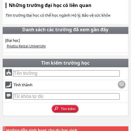
Những trường đại học có liên quan
Tìm trường Đại học có thể học ngành Hộ lý, Bảo vệ sức khỏe
Danh sách các trường đã xem gần đây
[Đại học]
Ryutsu Keizai University
Tìm kiếm trường học
Tỉnh thành
Hướng dẫn sinh hoạt cho du học sinh