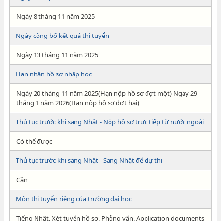
Ngày 8 tháng 11 năm 2025
Ngày công bố kết quả thi tuyển
Ngày 13 tháng 11 năm 2025
Hạn nhận hồ sơ nhập học
Ngày 20 tháng 11 năm 2025(Hạn nộp hồ sơ đợt một) Ngày 29
tháng 1 năm 2026(Hạn nộp hồ sơ đợt hai)
Thủ tục trước khi sang Nhật - Nộp hồ sơ trực tiếp từ nước ngoài
Có thể được
Thủ tục trước khi sang Nhật - Sang Nhật để dự thi
Cần
Môn thi tuyển riêng của trường đại học
Tiếng Nhật, Xét tuyển hồ sơ, Phỏng vấn, Application documents