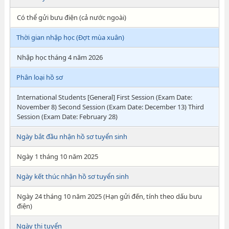
Có thể gửi bưu điện (cả nước ngoài)
Thời gian nhập học (Đợt mùa xuân)
Nhập học tháng 4 năm 2026
Phân loại hồ sơ
International Students [General] First Session (Exam Date:
November 8) Second Session (Exam Date: December 13) Third
Session (Exam Date: February 28)
Ngày bắt đầu nhận hồ sơ tuyển sinh
Ngày 1 tháng 10 năm 2025
Ngày kết thúc nhận hồ sơ tuyển sinh
Ngày 24 tháng 10 năm 2025 (Hạn gửi đến, tính theo dấu bưu
điện)
Ngày thi tuyển