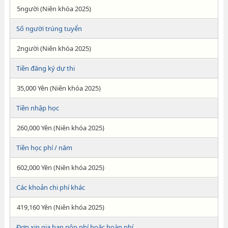
5người (Niên khóa 2025)
Số người trúng tuyển
2người (Niên khóa 2025)
Tiền đăng ký dự thi
35,000 Yên (Niên khóa 2025)
Tiền nhập học
260,000 Yên (Niên khóa 2025)
Tiền học phí / năm
602,000 Yên (Niên khóa 2025)
Các khoản chi phí khác
419,160 Yên (Niên khóa 2025)
Đơn xin gia hạn nộp phí hoặc hoàn phí