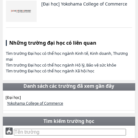
[Đại học]
Yokohama College of Commerce
Những trường đại học có liên quan
Tìm trường Đại học có thể học ngành Kinh tế, Kinh doanh, Thương
mại
Tìm trường Đại học có thể học ngành Hộ lý, Bảo vệ sức khỏe
Tìm trường Đại học có thể học ngành Xã hội học
Danh sách các trường đã xem gần đây
[Đại học]
Yokohama College of Commerce
Tìm kiếm trường học