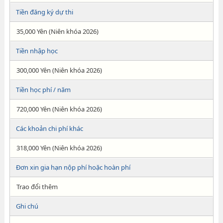
Tiền đăng ký dự thi
35,000 Yên (Niên khóa 2026)
Tiền nhập học
300,000 Yên (Niên khóa 2026)
Tiền học phí / năm
720,000 Yên (Niên khóa 2026)
Các khoản chi phí khác
318,000 Yên (Niên khóa 2026)
Đơn xin gia hạn nộp phí hoặc hoàn phí
Trao đổi thêm
Ghi chú