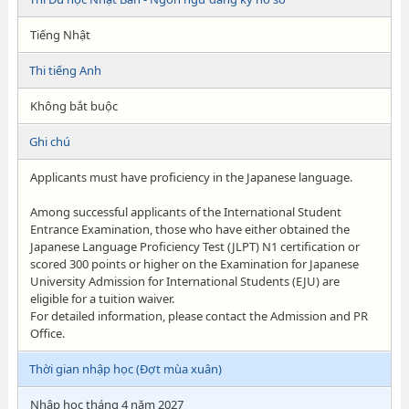
Tiếng Nhật
Thi tiếng Anh
Không bắt buộc
Ghi chú
Applicants must have proficiency in the Japanese language.
Among successful applicants of the International Student
Entrance Examination, those who have either obtained the
Japanese Language Proficiency Test (JLPT) N1 certification or
scored 300 points or higher on the Examination for Japanese
University Admission for International Students (EJU) are
eligible for a tuition waiver.
For detailed information, please contact the Admission and PR
Office.
Thời gian nhập học (Đợt mùa xuân)
Nhập học tháng 4 năm 2027