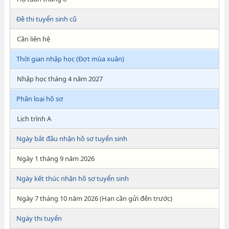
Đề thi tuyển sinh cũ
Cần liên hệ
Thời gian nhập học (Đợt mùa xuân)
Nhập học tháng 4 năm 2027
Phân loại hồ sơ
Lịch trình A
Ngày bắt đầu nhận hồ sơ tuyển sinh
Ngày 1 tháng 9 năm 2026
Ngày kết thúc nhận hồ sơ tuyển sinh
Ngày 7 tháng 10 năm 2026 (Hạn cần gửi đến trước)
Ngày thi tuyển