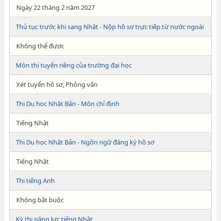
Ngày 22 tháng 2 năm 2027
Thủ tục trước khi sang Nhật - Nộp hồ sơ trực tiếp từ nước ngoài
Không thể được
Môn thi tuyển riêng của trường đại học
Xét tuyển hồ sơ, Phỏng vấn
Thi Du học Nhật Bản - Môn chỉ định
Tiếng Nhật
Thi Du học Nhật Bản - Ngôn ngữ đăng ký hồ sơ
Tiếng Nhật
Thi tiếng Anh
Không bắt buộc
Kỳ thi năng lực tiếng Nhật