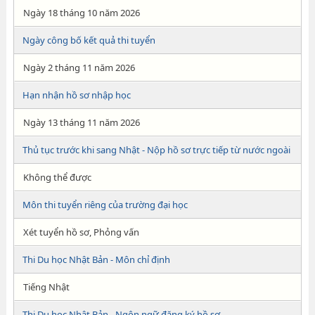
Ngày 18 tháng 10 năm 2026
Ngày công bố kết quả thi tuyển
Ngày 2 tháng 11 năm 2026
Hạn nhận hồ sơ nhập học
Ngày 13 tháng 11 năm 2026
Thủ tục trước khi sang Nhật - Nộp hồ sơ trực tiếp từ nước ngoài
Không thể được
Môn thi tuyển riêng của trường đại học
Xét tuyển hồ sơ, Phỏng vấn
Thi Du học Nhật Bản - Môn chỉ định
Tiếng Nhật
Thi Du học Nhật Bản - Ngôn ngữ đăng ký hồ sơ