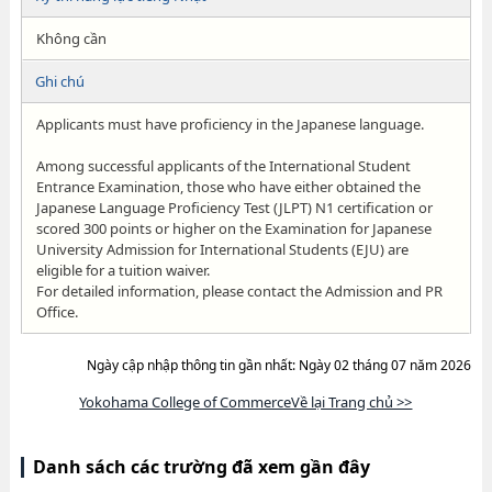
Không cần
Ghi chú
Applicants must have proficiency in the Japanese language.
Among successful applicants of the International Student
Entrance Examination, those who have either obtained the
Japanese Language Proficiency Test (JLPT) N1 certification or
scored 300 points or higher on the Examination for Japanese
University Admission for International Students (EJU) are
eligible for a tuition waiver.
For detailed information, please contact the Admission and PR
Office.
Ngày cập nhập thông tin gần nhất: Ngày 02 tháng 07 năm 2026
Yokohama College of CommerceVề lại Trang chủ >>
Danh sách các trường đã xem gần đây