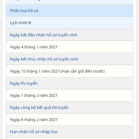
Phân loại hồ sơ
Lịch trình B
Ngày bắt đầu nhận hồ sơ tuyển sinh
Ngày 4 tháng 1 năm 2027
Ngày kết thúc nhận hồ sơ tuyển sinh
Ngày 15 tháng 1 năm 2027 (Hạn cần gửi đến trước)
Ngày thi tuyển
Ngày 1 tháng 2 năm 2027
Ngày công bố kết quả thi tuyển
Ngày 8 tháng 2 năm 2027
Hạn nhận hồ sơ nhập học