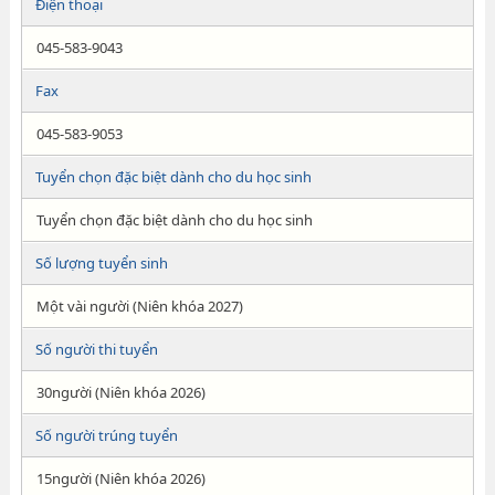
Điện thoại
045-583-9043
Fax
045-583-9053
Tuyển chọn đặc biệt dành cho du học sinh
Tuyển chọn đặc biệt dành cho du học sinh
Số lượng tuyển sinh
Một vài người (Niên khóa 2027)
Số người thi tuyển
30người (Niên khóa 2026)
Số người trúng tuyển
15người (Niên khóa 2026)