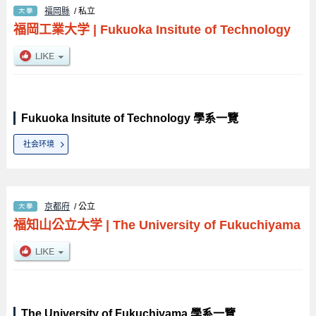
福岡縣
/ 私立
福岡工業大学
|
Fukuoka Insitute of Technology
Fukuoka Insitute of Technology 學系一覽
社会环境
京都府
/ 公立
福知山公立大学
|
The University of Fukuchiyama
The University of Fukuchiyama 學系一覽