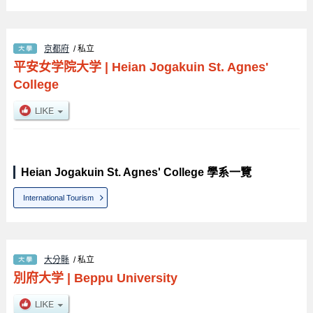
京都府
/ 私立
平安女学院大学
|
Heian Jogakuin St. Agnes'
College
Heian Jogakuin St. Agnes' College 學系一覽
International Tourism
大分縣
/ 私立
別府大学
|
Beppu University