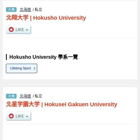
北海道
/ 私立
北翔大学
|
Hokusho University
Hokusho University 學系一覽
Lifelong Sport
北海道
/ 私立
北星学園大学
|
Hokusei Gakuen University