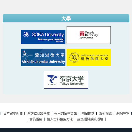
大學
日本留學新聞
查詢欲就讀學校
有用的留學資訊
前輩的話
索引檢索
網站導覽
會員規約
個人資料使用方法
建議瀏覽系統環境