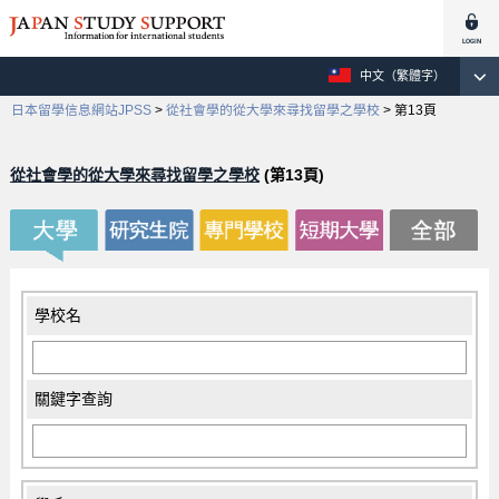
中文（繁體字）
日本留學信息網站JPSS
>
從社會學的從大學來尋找留學之學校
>
第13頁
從社會學的從大學來尋找留學之學校
(第13頁)
學校名
關鍵字查詢