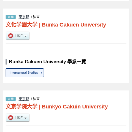
東京都
/ 私立
文化学園大学
|
Bunka Gakuen University
Bunka Gakuen University 學系一覽
Intercultural Studies
東京都
/ 私立
文京学院大学
|
Bunkyo Gakuin University