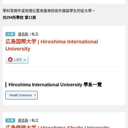
學科等條件或地理位置來搜尋招收外國留學生的從大學。
共294所學校 第13頁
廣島縣
/ 私立
広島国際大学
|
Hiroshima International
University
Hiroshima International University 學系一覽
Health Sciences
廣島縣
/ 私立
広島修道大学
|
Hiroshima Shudo University