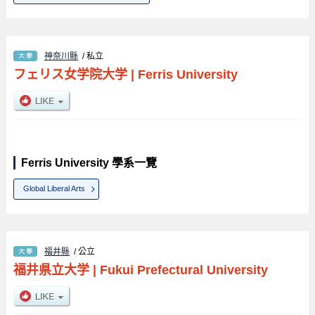
神奈川縣
/ 私立
フェリス女学院大学
|
Ferris University
Ferris University 學系一覽
Global Liberal Arts
福井縣
/ 公立
福井県立大学
|
Fukui Prefectural University