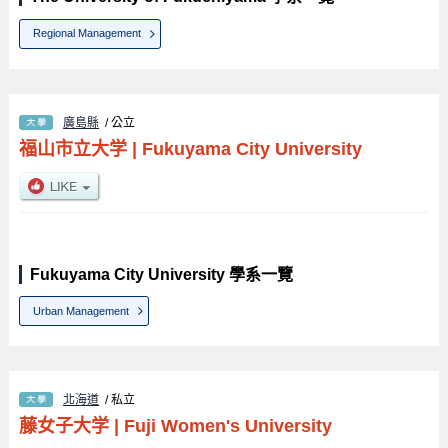
Regional Management
廣島縣
/ 公立
福山市立大学
|
Fukuyama City University
Fukuyama City University 學系一覽
Urban Management
北海道
/ 私立
藤女子大学
|
Fuji Women's University