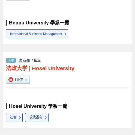
Beppu University 學系一覽
International Business Management
東京都
/ 私立
法政大学
|
Hosei University
Hosei University 學系一覽
社會
現代福利