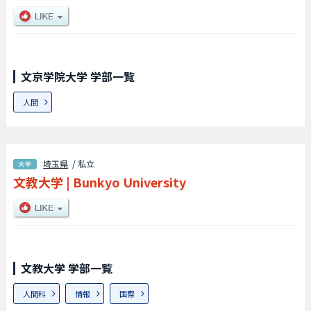
文京学院大学 学部一覧
人間
埼玉県
/ 私立
文教大学
|
Bunkyo University
文教大学 学部一覧
人間科
情報
国際