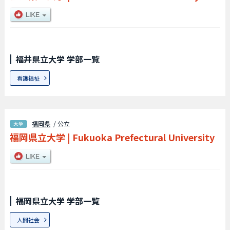
福井県立大学 学部一覧
看護福祉
福岡県
/ 公立
福岡県立大学
|
Fukuoka Prefectural University
福岡県立大学 学部一覧
人間社会