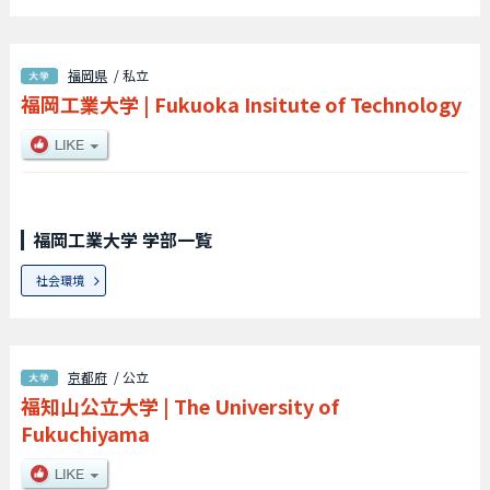
福岡県
/ 私立
福岡工業大学
|
Fukuoka Insitute of Technology
福岡工業大学 学部一覧
社会環境
京都府
/ 公立
福知山公立大学
|
The University of
Fukuchiyama