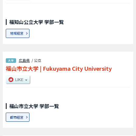
福知山公立大学 学部一覧
地域経営
広島県
/ 公立
福山市立大学
|
Fukuyama City University
福山市立大学 学部一覧
都市経営