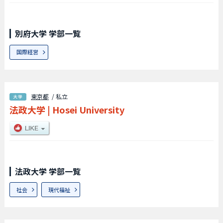
別府大学 学部一覧
国際経営
東京都
/ 私立
法政大学
|
Hosei University
法政大学 学部一覧
社会
現代福祉