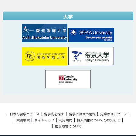
大学
日本の留学ニュース
留学先を探す
留学に役立つ情報
先輩のメッセージ
索引検索
サイトマップ
利用規約
個人情報についてのお知らせ
推奨環境について