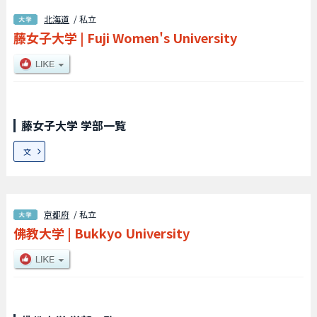
北海道
/ 私立
藤女子大学
|
Fuji Women's University
藤女子大学 学部一覧
文
京都府
/ 私立
佛教大学
|
Bukkyo University