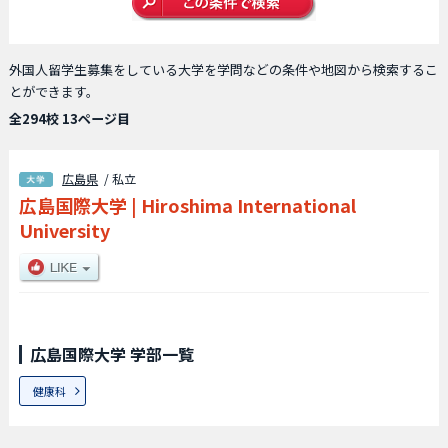
外国人留学生募集をしている大学を学問などの条件や地図から検索するこ
とができます。
全294校 13ページ目
広島県
/ 私立
広島国際大学
|
Hiroshima International
University
広島国際大学 学部一覧
健康科