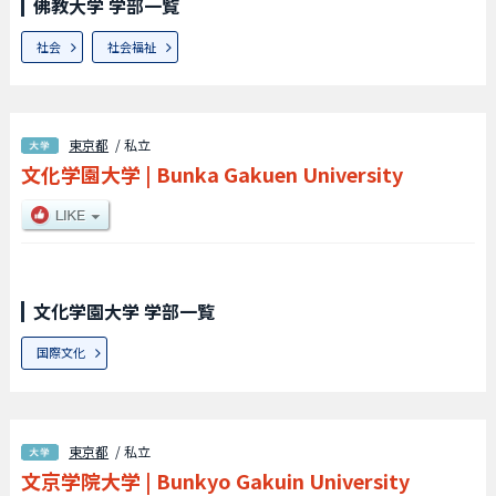
佛教大学 学部一覧
社会
社会福祉
東京都
/ 私立
文化学園大学
|
Bunka Gakuen University
文化学園大学 学部一覧
国際文化
東京都
/ 私立
文京学院大学
|
Bunkyo Gakuin University