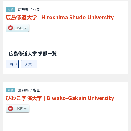
広島県
/ 私立
広島修道大学
|
Hiroshima Shudo University
広島修道大学 学部一覧
商
人文
滋賀県
/ 私立
びわこ学院大学
|
Biwako-Gakuin University