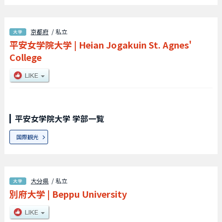
京都府
/ 私立
平安女学院大学
|
Heian Jogakuin St. Agnes'
College
平安女学院大学 学部一覧
国際観光
大分県
/ 私立
別府大学
|
Beppu University