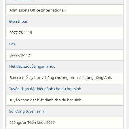
Admissions Office (International)
Điện thoại
0977-78-1119
Fax
0977-78-1121
Nét đặc sắc của ngành học
Bạn có thể lấy học vị bằng chương trình chỉ dùng tiếng Anh.
Tuyển chọn đặc biệt dành cho du học sinh
Tuyển chọn đặc biệt dành cho du học sinh
Số lượng tuyển sinh
225người (Niên khóa 2026)