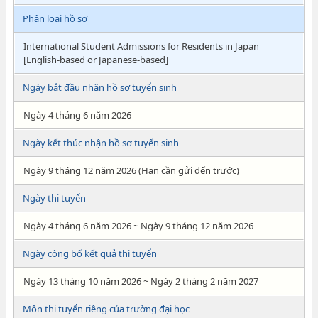
Phân loại hồ sơ
International Student Admissions for Residents in Japan
[English-based or Japanese-based]
Ngày bắt đầu nhận hồ sơ tuyển sinh
Ngày 4 tháng 6 năm 2026
Ngày kết thúc nhận hồ sơ tuyển sinh
Ngày 9 tháng 12 năm 2026 (Hạn cần gửi đến trước)
Ngày thi tuyển
Ngày 4 tháng 6 năm 2026 ~ Ngày 9 tháng 12 năm 2026
Ngày công bố kết quả thi tuyển
Ngày 13 tháng 10 năm 2026 ~ Ngày 2 tháng 2 năm 2027
Môn thi tuyển riêng của trường đại học