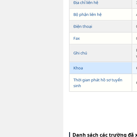
Địa chỉ liên hệ
Bộ phận liên hệ
Điện thoại
Fax
Ghi chú
Khoa
Thời gian phát hồ sơ tuyển
sinh
Danh sách các trường đã 