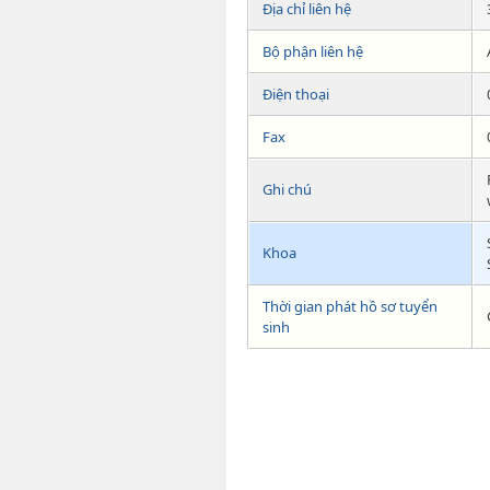
Địa chỉ liên hệ
Bộ phận liên hệ
Điện thoại
Fax
Ghi chú
Khoa
Thời gian phát hồ sơ tuyển
sinh