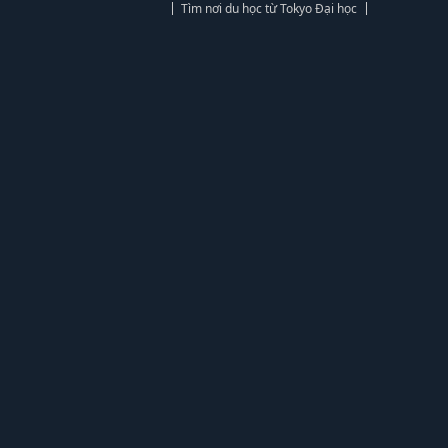
Tìm nơi du học từ Tokyo Đại học