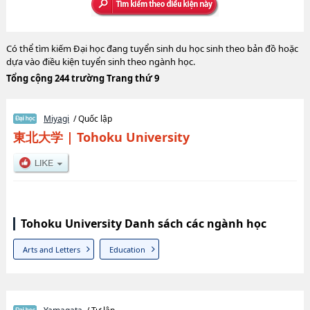
Có thể tìm kiếm Đại học đang tuyển sinh du học sinh theo bản đồ hoặc
dựa vào điều kiện tuyển sinh theo ngành học.
Tổng cộng 244 trường Trang thứ 9
Miyagi
/ Quốc lập
東北大学
|
Tohoku University
Tohoku University Danh sách các ngành học
Arts and Letters
Education