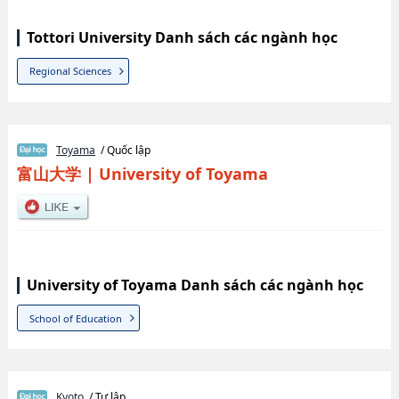
Tottori University Danh sách các ngành học
Regional Sciences
Toyama
/ Quốc lập
富山大学
|
University of Toyama
University of Toyama Danh sách các ngành học
School of Education
Kyoto
/ Tư lập