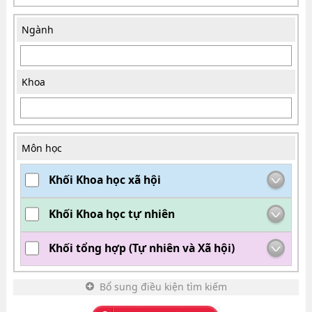
Ngành
Khoa
Môn học
Khối Khoa học xã hội
Khối Khoa học tự nhiên
Khối tổng hợp (Tự nhiên và Xã hội)
Bổ sung điều kiện tìm kiếm