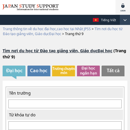
Tiếng Việt
Trang thông tin về du học đại học,cao học tại Nhật JPSS
>
Tìm nơi du học từ
Đào tạo giảng viên, Giáo dụcĐại học
>
Trang thứ 9
Tìm nơi du học từ Đào tạo giảng viên, Giáo dụcĐại học
(Trang
thứ 9)
Tên trường
Từ khóa tự do