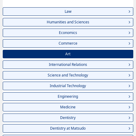
Law
Humanities and Sciences
Economics
Commerce
Art
International Relations
Science and Technology
Industrial Technology
Engineering
Medicine
Dentistry
Dentistry at Matsudo