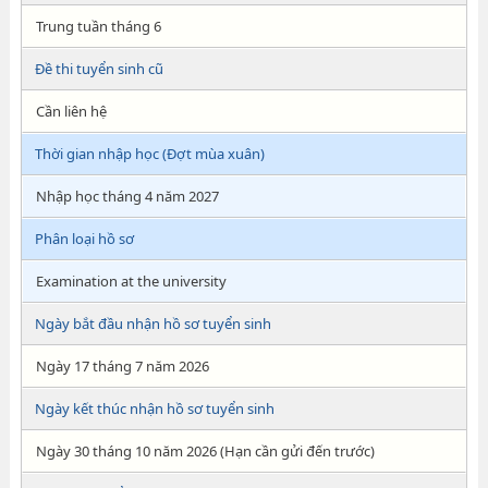
Trung tuần tháng 6
Đề thi tuyển sinh cũ
Cần liên hệ
Thời gian nhập học (Đợt mùa xuân)
Nhập học tháng 4 năm 2027
Phân loại hồ sơ
Examination at the university
Ngày bắt đầu nhận hồ sơ tuyển sinh
Ngày 17 tháng 7 năm 2026
Ngày kết thúc nhận hồ sơ tuyển sinh
Ngày 30 tháng 10 năm 2026 (Hạn cần gửi đến trước)