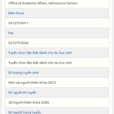
Office of Academic Affairs, Admissions Section
Điện thoại
03-5275-8311
Fax
03-5275-8324
Tuyển chọn đặc biệt dành cho du học sinh
Tuyển chọn đặc biệt dành cho du học sinh
Số lượng tuyển sinh
Một vài người (Niên khóa 2027)
Số người thi tuyển
261người (Niên khóa 2026)
Số người trúng tuyển