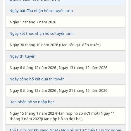
Ngày bắt đầu nhận hồ sơ tuyển sinh
Ngày 17 tháng 7 năm 2026
Ngày kết thúc nhận hồ sơ tuyển sinh
Ngày 30 tháng 10 năm 2026 (Hạn cần gửi đến trước)
Ngày thi tuyển
Ngày 6 tháng 12 năm 2026 , Ngày 13 tháng 12 năm 2026
Ngày công bố kết quả thi tuyển
Ngày 8 tháng 12 năm 2026 , Ngày 21 tháng 12 năm 2026
Hạn nhận hồ sơ nhập học
Ngày 15 tháng 1 năm 2027(Hạn nộp hồ sơ đợt một) Ngày 11
tháng 3 năm 2027(Hạn nộp hồ sơ đợt hai)
Thủ tục trước khi sang Nhật - Nộp hồ sơ trực tiếp từ nước ngoài