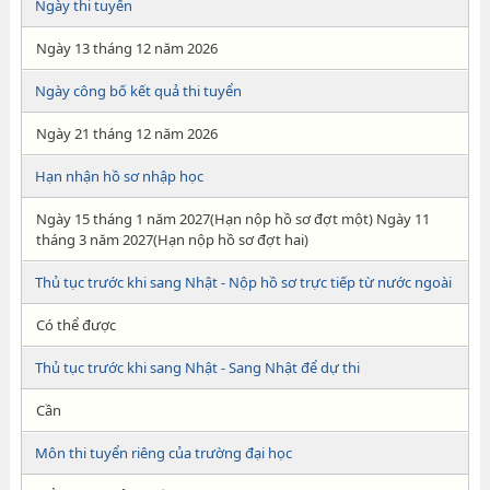
Ngày thi tuyển
Ngày 13 tháng 12 năm 2026
Ngày công bố kết quả thi tuyển
Ngày 21 tháng 12 năm 2026
Hạn nhận hồ sơ nhập học
Ngày 15 tháng 1 năm 2027(Hạn nộp hồ sơ đợt một) Ngày 11
tháng 3 năm 2027(Hạn nộp hồ sơ đợt hai)
Thủ tục trước khi sang Nhật - Nộp hồ sơ trực tiếp từ nước ngoài
Có thể được
Thủ tục trước khi sang Nhật - Sang Nhật để dự thi
Cần
Môn thi tuyển riêng của trường đại học