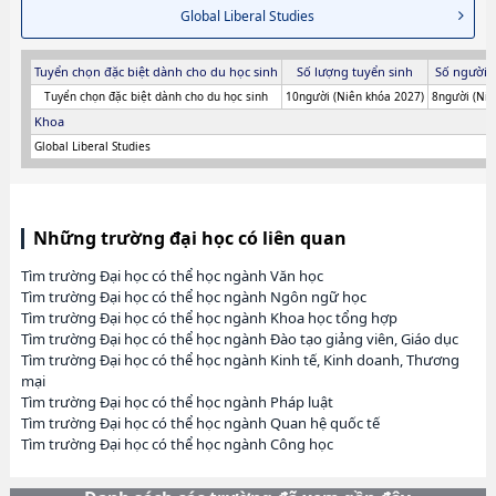
Global Liberal Studies
Tuyển chọn đặc biệt dành cho du học sinh
Số lượng tuyển sinh
Số người 
Tuyển chọn đặc biệt dành cho du học sinh
10người (Niên khóa 2027)
8người (Niê
Khoa
Global Liberal Studies
Những trường đại học có liên quan
Tìm trường Đại học có thể học ngành Văn học
Tìm trường Đại học có thể học ngành Ngôn ngữ học
Tìm trường Đại học có thể học ngành Khoa học tổng hợp
Tìm trường Đại học có thể học ngành Đào tạo giảng viên, Giáo dục
Tìm trường Đại học có thể học ngành Kinh tế, Kinh doanh, Thương
mại
Tìm trường Đại học có thể học ngành Pháp luật
Tìm trường Đại học có thể học ngành Quan hệ quốc tế
Tìm trường Đại học có thể học ngành Công học