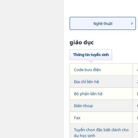
Nghệ thuật
giáo dục
Code bưu điện
Địa chỉ liên hệ
Bộ phận liên hệ
Điện thoại
Fax
Tuyển chọn đặc biệt dành cho
du học sinh