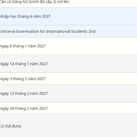
Cần có bằng N2 (trình độ cấp 2) trở lên
Nhập học tháng 4 năm 2027
Entrance Examination for International Students 2nd
Ngày 6 tháng 1 năm 2027
Ngày 14 tháng 1 năm 2027
Ngày 3 tháng 2 năm 2027
Ngày 12 tháng 2 năm 2027
Ngày 26 tháng 2 năm 2027
Có thể được