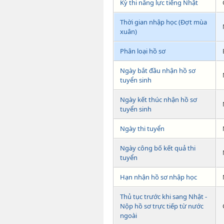
Kỳ thi năng lực tiếng Nhật
Thời gian nhập học (Đợt mùa
xuân)
Phân loại hồ sơ
Ngày bắt đầu nhận hồ sơ
tuyển sinh
Ngày kết thúc nhận hồ sơ
tuyển sinh
Ngày thi tuyển
Ngày công bố kết quả thi
tuyển
Hạn nhận hồ sơ nhập học
Thủ tục trước khi sang Nhật -
Nộp hồ sơ trực tiếp từ nước
ngoài