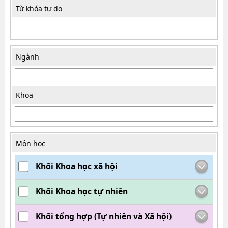
Từ khóa tự do
Ngành
Khoa
Môn học
Khối Khoa học xã hội
Khối Khoa học tự nhiên
Khối tổng hợp (Tự nhiên và Xã hội)