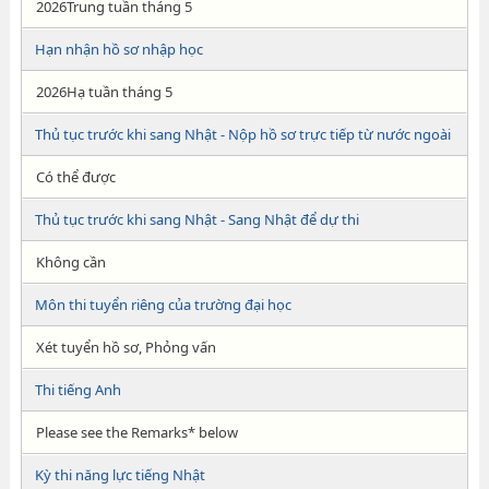
2026Trung tuần tháng 5
Hạn nhận hồ sơ nhập học
2026Hạ tuần tháng 5
Thủ tục trước khi sang Nhật - Nộp hồ sơ trực tiếp từ nước ngoài
Có thể được
Thủ tục trước khi sang Nhật - Sang Nhật để dự thi
Không cần
Môn thi tuyển riêng của trường đại học
Xét tuyển hồ sơ, Phỏng vấn
Thi tiếng Anh
Please see the Remarks* below
Kỳ thi năng lực tiếng Nhật