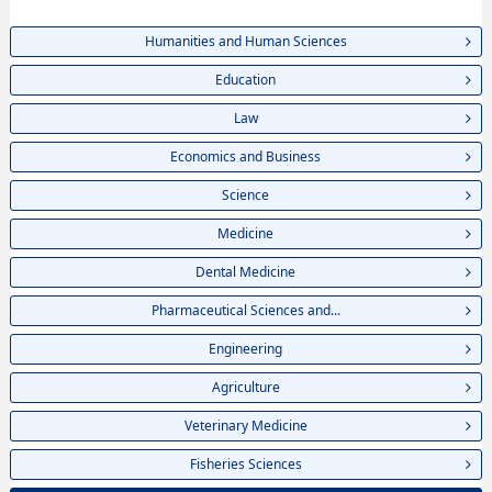
Humanities and Human Sciences
Education
Law
Economics and Business
Science
Medicine
Dental Medicine
Pharmaceutical Sciences and...
Engineering
Agriculture
Veterinary Medicine
Fisheries Sciences