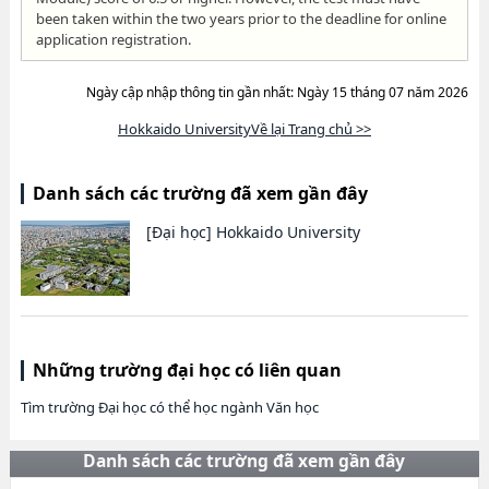
been taken within the two years prior to the deadline for online
application registration.
Ngày cập nhập thông tin gần nhất: Ngày 15 tháng 07 năm 2026
Hokkaido UniversityVề lại Trang chủ >>
Danh sách các trường đã xem gần đây
[Đại học]
Hokkaido University
Những trường đại học có liên quan
Tìm trường Đại học có thể học ngành Văn học
Danh sách các trường đã xem gần đây