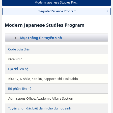
Modern Japanese Studies Pro...
Integrated Science Program
Modern Japanese Studies Program
Mục thông tin tuyển sinh
Code bưu điện
060-0817
Địa chỉ liên hệ
Kita 17, Nishi 8, Kita-ku, Sapporo-shi, Hokkaido
Bộ phận liên hệ
Admissions Office, Academic Affairs Section
Tuyển chọn đặc biệt dành cho du học sinh