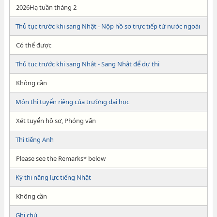
2026Hạ tuần tháng 2
Thủ tục trước khi sang Nhật - Nộp hồ sơ trực tiếp từ nước ngoài
Có thể được
Thủ tục trước khi sang Nhật - Sang Nhật để dự thi
Không cần
Môn thi tuyển riêng của trường đại học
Xét tuyển hồ sơ, Phỏng vấn
Thi tiếng Anh
Please see the Remarks* below
Kỳ thi năng lực tiếng Nhật
Không cần
Ghi chú