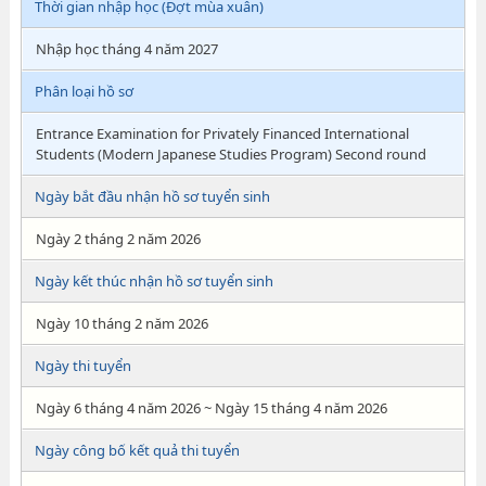
Thời gian nhập học (Đợt mùa xuân)
Nhập học tháng 4 năm 2027
Phân loại hồ sơ
Entrance Examination for Privately Financed International
Students (Modern Japanese Studies Program) Second round
Ngày bắt đầu nhận hồ sơ tuyển sinh
Ngày 2 tháng 2 năm 2026
Ngày kết thúc nhận hồ sơ tuyển sinh
Ngày 10 tháng 2 năm 2026
Ngày thi tuyển
Ngày 6 tháng 4 năm 2026 ~ Ngày 15 tháng 4 năm 2026
Ngày công bố kết quả thi tuyển