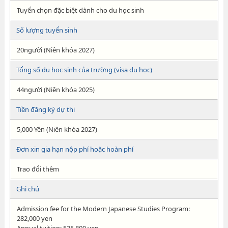
Tuyển chọn đặc biệt dành cho du học sinh
Số lượng tuyển sinh
20người (Niên khóa 2027)
Tổng số du học sinh của trường (visa du học)
44người (Niên khóa 2025)
Tiền đăng ký dự thi
5,000 Yên (Niên khóa 2027)
Đơn xin gia hạn nộp phí hoặc hoàn phí
Trao đổi thêm
Ghi chú
Admission fee for the Modern Japanese Studies Program:
282,000 yen