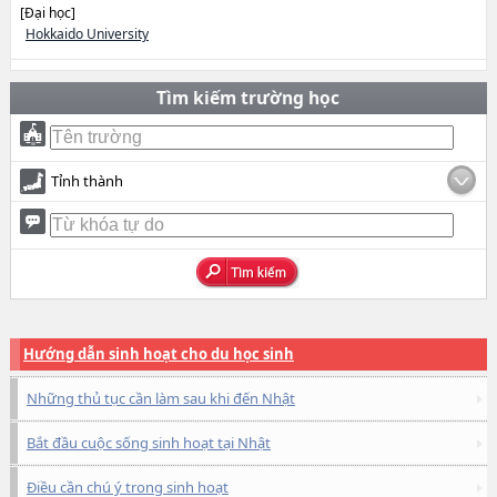
[Đại học]
Hokkaido University
Tìm kiếm trường học
Tỉnh thành
Hướng dẫn sinh hoạt cho du học sinh
Những thủ tục cần làm sau khi đến Nhật
Bắt đầu cuộc sống sinh hoạt tại Nhật
Điều cần chú ý trong sinh hoạt