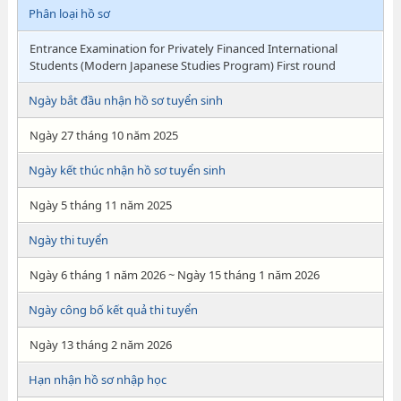
Phân loại hồ sơ
Entrance Examination for Privately Financed International
Students (Modern Japanese Studies Program) First round
Ngày bắt đầu nhận hồ sơ tuyển sinh
Ngày 27 tháng 10 năm 2025
Ngày kết thúc nhận hồ sơ tuyển sinh
Ngày 5 tháng 11 năm 2025
Ngày thi tuyển
Ngày 6 tháng 1 năm 2026 ~ Ngày 15 tháng 1 năm 2026
Ngày công bố kết quả thi tuyển
Ngày 13 tháng 2 năm 2026
Hạn nhận hồ sơ nhập học