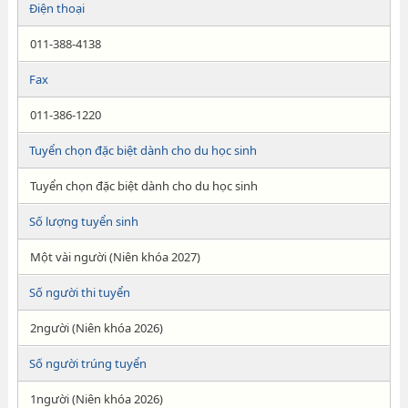
Điện thoại
011-388-4138
Fax
011-386-1220
Tuyển chọn đặc biệt dành cho du học sinh
Tuyển chọn đặc biệt dành cho du học sinh
Số lượng tuyển sinh
Một vài người (Niên khóa 2027)
Số người thi tuyển
2người (Niên khóa 2026)
Số người trúng tuyển
1người (Niên khóa 2026)