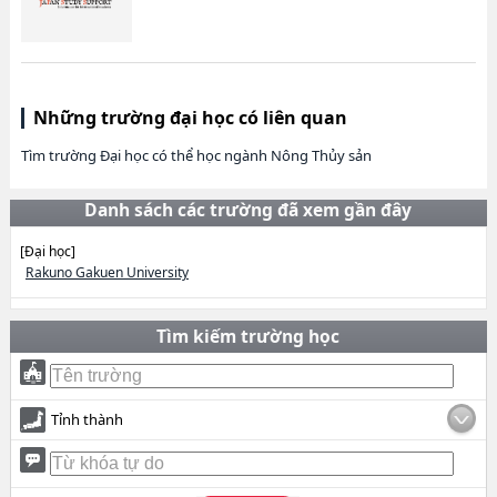
Những trường đại học có liên quan
Tìm trường Đại học có thể học ngành Nông Thủy sản
Danh sách các trường đã xem gần đây
[Đại học]
Rakuno Gakuen University
Tìm kiếm trường học
Tỉnh thành