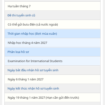
Hạ tuần tháng 7
Đề thi tuyển sinh cũ
Có thể gửi bưu điện (cả nước ngoài)
Thời gian nhập học (Đợt mùa xuân)
Nhập học tháng 4 năm 2027
Phân loại hồ sơ
Examination for International Students
Ngày bắt đầu nhận hồ sơ tuyển sinh
Ngày 6 tháng 1 năm 2027
Ngày kết thúc nhận hồ sơ tuyển sinh
Ngày 19 tháng 1 năm 2027 (Hạn cần gửi đến trước)