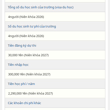
Tổng số du học sinh của trường (visa du học)
4người (Niên khóa 2026)
Số du học sinh tư phí của trường
4người (Niên khóa 2026)
Tiền đăng ký dự thi
30,000 Yên (Niên khóa 2027)
Tiền nhập học
300,000 Yên (Niên khóa 2027)
Tiền học phí / năm
2,290,000 Yên (Niên khóa 2027)
Các khoản chi phí khác