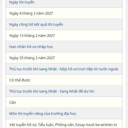
Ngày thi tuyển
Ngày 4 tháng 2 năm 2027
Ngày công bố kết quả thi tuyển
Ngày 13 tháng 2 năm 2027
Hạn nhận hồ sơ nhập học
Ngày 25 tháng 2 năm 2027
Thủ tục trước khi sang Nhật - Nộp hồ sơ trực tiếp từ nước ngoài
Có thể được
Thủ tục trước khi sang Nhật - Sang Nhật để dự thi
Cần
Môn thi tuyển riêng của trường đại học
Xét tuyển hồ sơ, Tiểu luận, Phỏng vấn, Essay must be written in