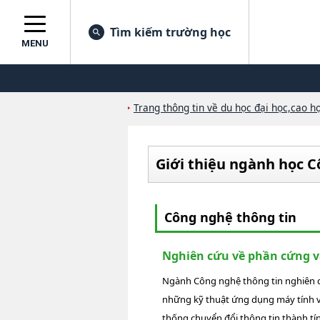
Tìm kiếm trường học
MENU
Trang thông tin về du học đại học,cao họ
Giới thiệu ngành học C
Công nghệ thông tin
Nghiên cứu về phần cứng 
Ngành Công nghệ thông tin nghiên c
những kỹ thuật ứng dụng máy tính v
thống chuyển đổi thông tin thành tín