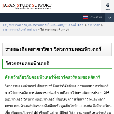
ภาษาไทย
ข้อมูลมหาวิทยาลัย,บัณฑิตวิทยาลัยในประเทศญี่ปุ่นต้องที่ JPSS
>
สาขาวิชา
>
รายการการเรียนด้านต่างๆ
> วิศวกรรมคอมพิวเตอร์
รายละเอียดสาขาวิชา วิศวกรรมคอมพิวเตอร์
วิศวกรรมคอมพิวเตอร์
ค้นคว้าเกี่ยวกับคอมพิวเตอร์ทั้งฮาร์ดแวร์และซอฟต์แวร์
วิศวกรรมคอมพิวเตอร์ เป็นสาขาที่ค้นคว้าวิจัยตั้งแต่ การออกแบบฮาร์ดแวร์
การวิจัยการผลิต การพัฒนาซอฟแวร์ รวมถึงการวิจัยเทคนิคการประยุกต์ใช้
คอมพิวเตอร์ วิศวกรรมคอมพิวเตอร์ มีขอบเขตการเรียนที่กว้างและหลาก
หลาย คอมพิวเตอร์เป็นระบบที่เปลี่ยนข้อมูลเป็นไฟฟ้าและส่งต่อ จึงมีการเรียน
เกี่ยวกับทฤษฎีวงจรไฟฟ้าซึ่งอยู่ในสาขาฟิสิกส์ วิศวกรรมคอมพิวเตอร์จะเรียน