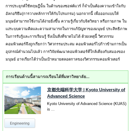
การประยุกต์ใช้ทฤษฎีนั้น ในด้านของซอฟต์แวร์ ก็จำเป็นต้องความเข้าใจกับ
อัลกอริธึม(การวางหลักการให้กับโปรแกรม) นอกจากนี้ เพื่อออกแบบให้
มนุษย์สามารถใช้งานได้ง่ายยิ่งขึ้น ความรู้เกี่ยวกับจิตวิทยา หรือกายภาพ ใน
แง่ระบบความคิดและความสามารถในการแก้ปัญหาของมนุษย์ ประสิทธิภาพ
ในการรับรู้และการเรียนรู้ จึงเป็นสิ่งที่ขาดไม่ได้ ด้วยเหตุนี้ วิศวกรรม
คอมพิวเตอร์จึงถูกเรียกว่า วิศวกรรมประสม คอมพิวเตอร์ไปก้าวข้ามการเป็น
อุปกรณ์คำนวณไปแล้ว การวิจัยพัฒนาคอมพิวเตอร์ที่ใกล้เคียงกับสมองของ
มนุษย์ อาจเรียกได้ว่าเป็นเป้าหมายตลอดกาลของวิศวกรรมคอมพิวเตอร์
การเรียนด้านนี้สามารถเรียนได้ที่มหาวิทยาลัย...
京都先端科学大学
|
Kyoto University of
Advanced Science
Kyoto University of Advanced Science (KUAS)
is ...
Engineering