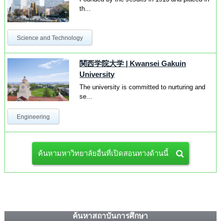
th...
Science and Technology
関西学院大学
|
Kwansei Gakuin
University
The university is committed to nurturing and
se...
Engineering
ค้นหามหาวิทยาลัยอื่นที่เปิดสอนทางด้านนี้
ค้นหาสถาบันการศึกษา