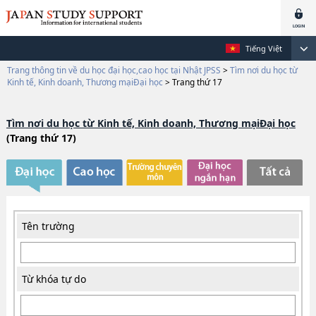
Tiếng Việt
Trang thông tin về du học đại học,cao học tại Nhật JPSS
>
Tìm nơi du học từ
Kinh tế, Kinh doanh, Thương mạiĐại học
>
Trang thứ 17
Tìm nơi du học từ Kinh tế, Kinh doanh, Thương mạiĐại học
(Trang thứ 17)
Tên trường
Từ khóa tự do