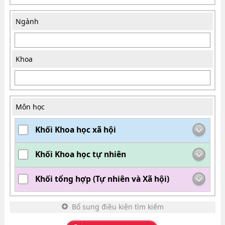
Ngành
Khoa
Môn học
Khối Khoa học xã hội
Khối Khoa học tự nhiên
Khối tổng hợp (Tự nhiên và Xã hội)
Bổ sung điều kiện tìm kiếm