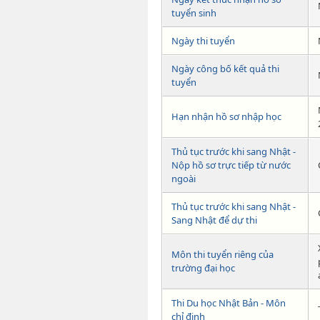
tuyển sinh
Ngày thi tuyển
Ngày công bố kết quả thi
tuyển
Hạn nhận hồ sơ nhập học
Thủ tục trước khi sang Nhật -
Nộp hồ sơ trực tiếp từ nước
ngoài
Thủ tục trước khi sang Nhật -
Sang Nhật để dự thi
Môn thi tuyển riêng của
trường đại học
Thi Du học Nhật Bản - Môn
chỉ định