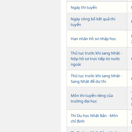
Ngày thi tuyển
Ngày công bố kết quả thi
tuyển
Hạn nhận hồ sơ nhập học
Thủ tục trước khi sang Nhật -
Nộp hồ sơ trực tiếp từ nước
ngoài
Thủ tục trước khi sang Nhật -
Sang Nhật để dự thi
Môn thi tuyển riêng của
trường đại học
Thi Du học Nhật Bản - Môn
chỉ định