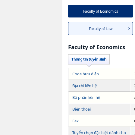
Faculty of Economics
Faculty of Law
Faculty of Economics
Code bưu điện
Địa chỉ liên hệ
Bộ phận liên hệ
Điện thoại
Fax
Tuyển chọn đặc biệt dành cho