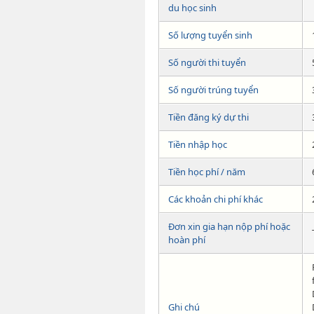
du học sinh
Số lượng tuyển sinh
Số người thi tuyển
Số người trúng tuyển
Tiền đăng ký dự thi
Tiền nhập học
Tiền học phí / năm
Các khoản chi phí khác
Đơn xin gia hạn nộp phí hoặc
hoàn phí
Ghi chú