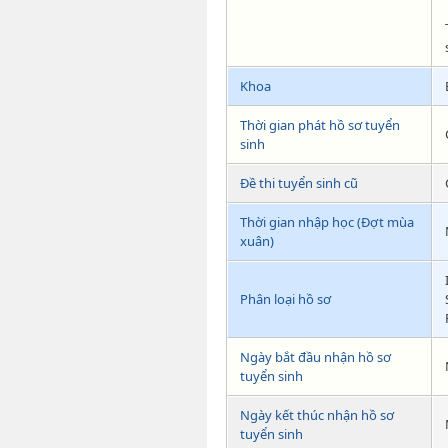
Khoa
Thời gian phát hồ sơ tuyển
sinh
Đề thi tuyển sinh cũ
Thời gian nhập học (Đợt mùa
xuân)
Phân loại hồ sơ
Ngày bắt đầu nhận hồ sơ
tuyển sinh
Ngày kết thúc nhận hồ sơ
tuyển sinh