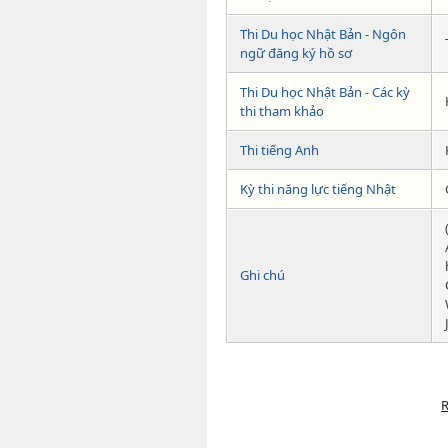
Thi Du học Nhật Bản - Ngôn
ngữ đăng ký hồ sơ
Thi Du học Nhật Bản - Các kỳ
thi tham khảo
Thi tiếng Anh
Kỳ thi năng lực tiếng Nhật
Ghi chú
R