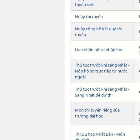
tuyển sinh
Ngày thi tuyển
Ngày công bố kết quả thi
tuyển
Hạn nhận hồ sơ nhập học
Thủ tục trước khi sang Nhật -
Nộp hồ sơ trực tiếp từ nước
ngoài
Thủ tục trước khi sang Nhật -
Sang Nhật để dự thi
Môn thi tuyển riêng của
trường đại học
Thi Du học Nhật Bản - Môn
chỉ định