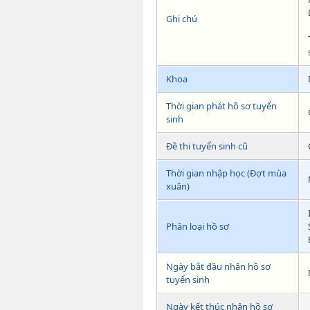
Ghi chú
Khoa
Thời gian phát hồ sơ tuyển
sinh
Đề thi tuyển sinh cũ
Thời gian nhập học (Đợt mùa
xuân)
Phân loại hồ sơ
Ngày bắt đầu nhận hồ sơ
tuyển sinh
Ngày kết thúc nhận hồ sơ