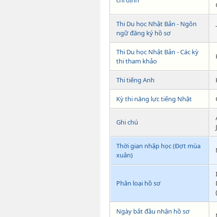
Thi Du học Nhật Bản - Ngôn
ngữ đăng ký hồ sơ
Thi Du học Nhật Bản - Các kỳ
thi tham khảo
Thi tiếng Anh
Kỳ thi năng lực tiếng Nhật
Ghi chú
Thời gian nhập học (Đợt mùa
xuân)
Phân loại hồ sơ
Ngày bắt đầu nhận hồ sơ