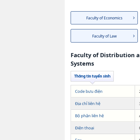
Faculty of Economics
Faculty of Law
Faculty of Distribution 
Systems
Code bưu điện
Địa chỉ liên hệ
Bộ phận liên hệ
Điện thoại
Fax