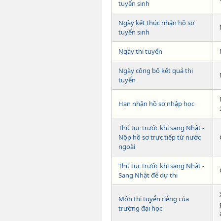
tuyển sinh
Ngày kết thúc nhận hồ sơ
tuyển sinh
Ngày thi tuyển
Ngày công bố kết quả thi
tuyển
Hạn nhận hồ sơ nhập học
Thủ tục trước khi sang Nhật -
Nộp hồ sơ trực tiếp từ nước
ngoài
Thủ tục trước khi sang Nhật -
Sang Nhật để dự thi
Môn thi tuyển riêng của
trường đại học