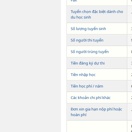
Tuyển chọn đặc biệt dành cho
du học sinh
Số lượng tuyển sinh
Số người thi tuyển
Số người trúng tuyển
Tiền đăng ký dự thi
Tiền nhập học
Tiền học phí / năm
Các khoản chi phí khác
Đơn xin gia hạn nộp phí hoặc
hoàn phí