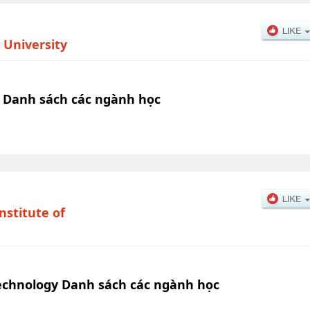
 University
 Danh sách các ngành học
nstitute of
Technology Danh sách các ngành học