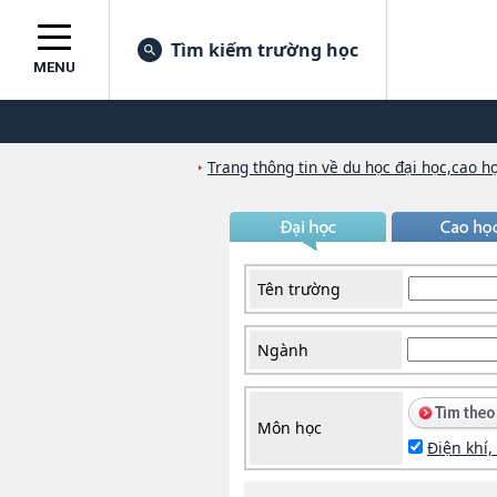
Tìm kiếm trường học
MENU
Trang thông tin về du học đại học,cao họ
Tên trường
Ngành
Môn học
Điện khí,