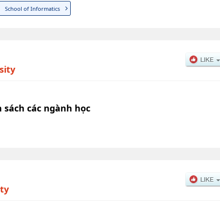
School of Informatics
sity
 sách các ngành học
ty