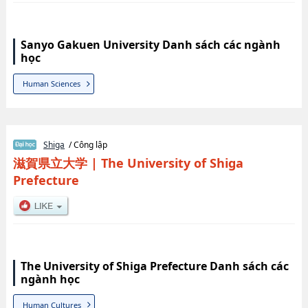
Sanyo Gakuen University Danh sách các ngành
học
Human Sciences
Shiga
/ Công lập
滋賀県立大学
|
The University of Shiga
Prefecture
The University of Shiga Prefecture Danh sách các
ngành học
Human Cultures