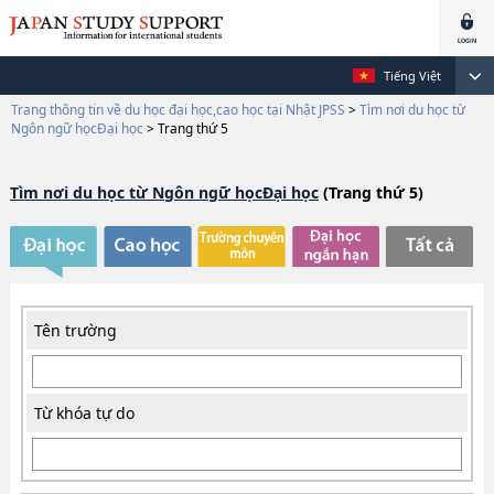
Tiếng Việt
Trang thông tin về du học đại học,cao học tại Nhật JPSS
>
Tìm nơi du học từ
Ngôn ngữ họcĐại học
>
Trang thứ 5
Tìm nơi du học từ Ngôn ngữ họcĐại học
(Trang thứ 5)
Tên trường
Từ khóa tự do