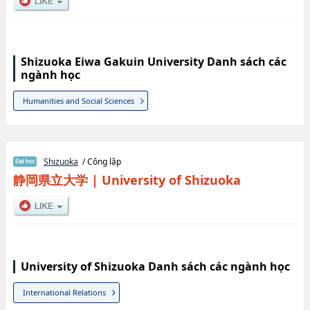
Shizuoka Eiwa Gakuin University Danh sách các
ngành học
Humanities and Social Sciences
Shizuoka
/ Công lập
静岡県立大学
|
University of Shizuoka
University of Shizuoka Danh sách các ngành học
International Relations