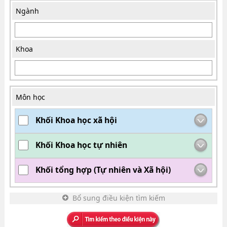
Ngành
Khoa
Môn học
Khối Khoa học xã hội
Khối Khoa học tự nhiên
Khối tổng hợp (Tự nhiên và Xã hội)
Bổ sung điều kiện tìm kiếm