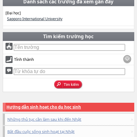
Danh sách các trường đã xem gần đây
[Đại học]
Sapporo International University
Tìm kiếm trường học
Tỉnh thành
Hướng dẫn sinh hoạt cho du học sinh
Những thủ tục cần làm sau khi đến Nhật
Bắt đầu cuộc sống sinh hoạt tại Nhật