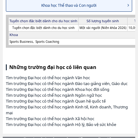
Khoa học Thể thao và Con người
Tuyển chọn đặc biệt dành cho du học sinh
Số lượng tuyển sinh
Ti
Tuyển chọn đặc biệt dành cho du học sinh
Một vài người (Niên khóa 2026)
10,000
Khoa
Sports Business
Sports Coaching
Những trường đại học có liên quan
Tìm trường Đại học có thể học ngành Văn học
Tìm trường Đại học có thể học ngành Đào tạo giảng viên, Giáo dục
Tìm trường Đại học có thể học ngành Khoa học đời sống
Tìm trường Đại học có thể học ngành Ngôn ngữ học
Tìm trường Đại học có thể học ngành Quan hệ quốc tế
Tìm trường Đại học có thể học ngành Kinh tế, Kinh doanh, Thương
mại
Tìm trường Đại học có thể học ngành Xã hội học
Tìm trường Đại học có thể học ngành Hộ lý, Bảo vệ sức khỏe