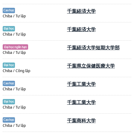
千葉経済大学
Chiba / Tư lập
千葉経済大学
Chiba / Tư lập
千葉経済大学短期大学部
Chiba / Tư lập
千葉県立保健医療大学
Chiba / Công lập
千葉工業大学
Chiba / Tư lập
千葉工業大学
Chiba / Tư lập
千葉商科大学
Chiba / Tư lập