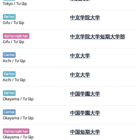
Tokyo / Tư lập
中京学院大学
Gifu / Tư lập
中京学院大学短期大学部
Gifu / Tư lập
中京大学
Aichi / Tư lập
中京大学
Aichi / Tư lập
中国学園大学
Okayama / Tư lập
中国学園大学
Okayama / Tư lập
中国短期大学
Okayama / Tư lập