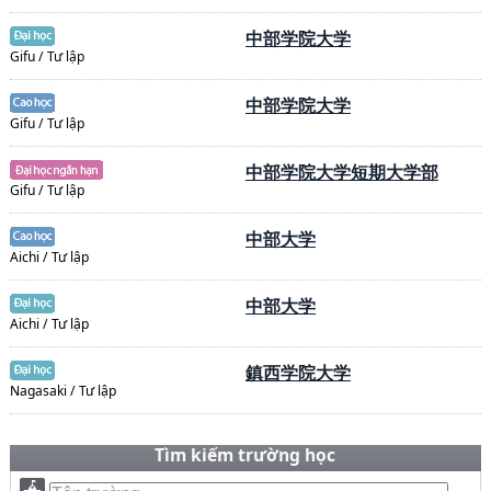
中部学院大学
Gifu / Tư lập
中部学院大学
Gifu / Tư lập
中部学院大学短期大学部
Gifu / Tư lập
中部大学
Aichi / Tư lập
中部大学
Aichi / Tư lập
鎮西学院大学
Nagasaki / Tư lập
Tìm kiếm trường học