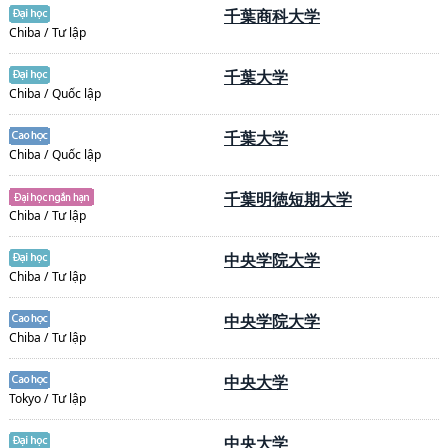
千葉商科大学
Chiba / Tư lập
千葉大学
Chiba / Quốc lập
千葉大学
Chiba / Quốc lập
千葉明徳短期大学
Chiba / Tư lập
中央学院大学
Chiba / Tư lập
中央学院大学
Chiba / Tư lập
中央大学
Tokyo / Tư lập
中央大学