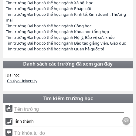
Tìm trường Đại học có thể học ngành Xã hội học
Tìm trường Đại học có thể học ngành Pháp luật
Tìm trường Đại học có thể học ngành Kinh tế, Kinh doanh, Thương
mại
Tìm trường Đại học có thể học ngành Công học
Tìm trường Đại học có thể học ngành Khoa học tổng hợp
Tìm trường Đại học có thể học ngành Hộ lý, Bảo vệ sức khỏe
Tìm trường Đại học có thể học ngành Đào tạo giảng viên, Giáo dục
Tìm trường Đại học có thể học ngành Quan hệ quốc tế
Danh sách các trường đã xem gần đây
[Đại học]
Chukyo University
Tìm kiếm trường học
Tỉnh thành