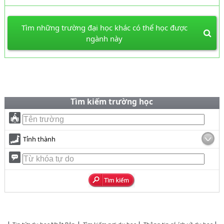
Tìm những trường đại học khác có thể học được
ngành này
Tìm kiếm trường học
Tỉnh thành