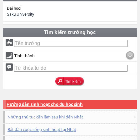
[Đại học]
Saku University
Tìm kiếm trường học
Tỉnh thành
Hướng dẫn sinh hoạt cho du học sinh
Những thủ tục cần làm sau khi đến Nhật
Bắt đầu cuộc sống sinh hoạt tại Nhật