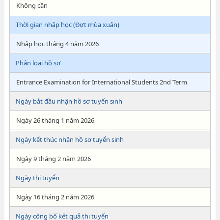
Không cần
Thời gian nhập học (Đợt mùa xuân)
Nhập học tháng 4 năm 2026
Phân loại hồ sơ
Entrance Examination for International Students 2nd Term
Ngày bắt đầu nhận hồ sơ tuyển sinh
Ngày 26 tháng 1 năm 2026
Ngày kết thúc nhận hồ sơ tuyển sinh
Ngày 9 tháng 2 năm 2026
Ngày thi tuyển
Ngày 16 tháng 2 năm 2026
Ngày công bố kết quả thi tuyển