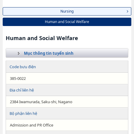
Nursing
Human and Social Welfare
Human and Social Welfare
Mục thông tin tuyển sinh
Code bưu điện
385-0022
Địa chỉ liên hệ
2384 Iwamurada, Saku-shi, Nagano
Bộ phận liên hệ
Admission and PR Office