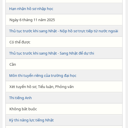
Hạn nhận hồ sơ nhập học
Ngày 6 tháng 11 năm 2025
Thủ tục trước khi sang Nhật - Nộp hồ sơ trực tiếp từ nước ngoài
Có thể được
Thủ tục trước khi sang Nhật - Sang Nhật để dự thi
Cần
Môn thi tuyển riêng của trường đại học
Xét tuyển hồ sơ, Tiểu luận, Phỏng vấn
Thi tiếng Anh
Không bắt buộc
Kỳ thi năng lực tiếng Nhật