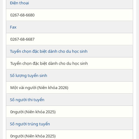
Điện thoại
0267-68-6680
Fax
0267-68-6687
Tuyển chọn đặc biệt dành cho du học sinh
Tuyển chọn đặc biệt dành cho du học sinh
Số lượng tuyển sinh
Một vài người (Niên khóa 2026)
Số người thi tuyển
0người (Niên khóa 2025)
Số người trúng tuyển
0người (Niên khóa 2025)