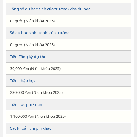
Tổng số du học sinh của trường (visa du học)
0người (Niên khóa 2025)
Số du học sinh tư phí của trường
0người (Niên khóa 2025)
Tiền đăng ký dự thi
30,000 Yên (Niên khóa 2025)
Tiền nhập học
230,000 Yên (Niên khóa 2025)
Tiền học phí / năm
1,100,000 Yên (Niên khóa 2025)
Các khoản chi phí khác