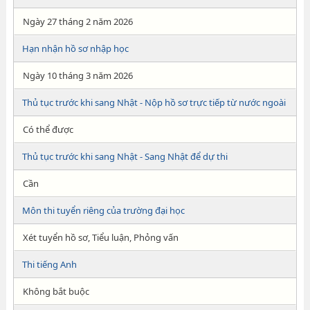
Ngày 27 tháng 2 năm 2026
Hạn nhận hồ sơ nhập học
Ngày 10 tháng 3 năm 2026
Thủ tục trước khi sang Nhật - Nộp hồ sơ trực tiếp từ nước ngoài
Có thể được
Thủ tục trước khi sang Nhật - Sang Nhật để dự thi
Cần
Môn thi tuyển riêng của trường đại học
Xét tuyển hồ sơ, Tiểu luận, Phỏng vấn
Thi tiếng Anh
Không bắt buộc