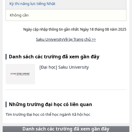
Kỳ thi năng lực tiếng Nhật
Không cần
Ngày cập nhập thông tin gần nhất: Ngày 18 tháng 08 năm 2025
Saku UniversityVề lại Trang chủ >>
Danh sách các trường đã xem gần đây
[Đại học]
Saku University
Những trường đại học có liên quan
Tìm trường Đại học có thể học ngành Xã hội học
Danh sách các trường đã xem gần đây