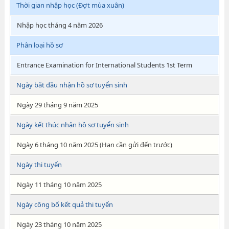
Thời gian nhập học (Đợt mùa xuân)
Nhập học tháng 4 năm 2026
Phân loại hồ sơ
Entrance Examination for International Students 1st Term
Ngày bắt đầu nhận hồ sơ tuyển sinh
Ngày 29 tháng 9 năm 2025
Ngày kết thúc nhận hồ sơ tuyển sinh
Ngày 6 tháng 10 năm 2025 (Hạn cần gửi đến trước)
Ngày thi tuyển
Ngày 11 tháng 10 năm 2025
Ngày công bố kết quả thi tuyển
Ngày 23 tháng 10 năm 2025