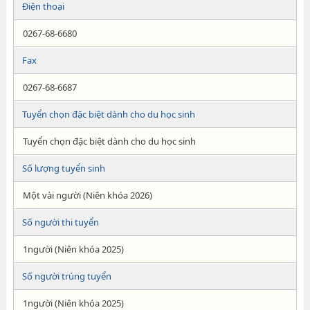
Điện thoại
0267-68-6680
Fax
0267-68-6687
Tuyển chọn đặc biệt dành cho du học sinh
Tuyển chọn đặc biệt dành cho du học sinh
Số lượng tuyển sinh
Một vài người (Niên khóa 2026)
Số người thi tuyển
1người (Niên khóa 2025)
Số người trúng tuyển
1người (Niên khóa 2025)