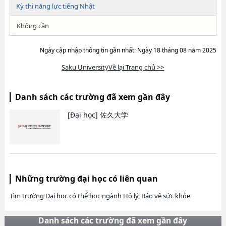
Kỳ thi năng lực tiếng Nhật
Không cần
Ngày cập nhập thông tin gần nhất: Ngày 18 tháng 08 năm 2025
Saku UniversityVề lại Trang chủ >>
Danh sách các trường đã xem gần đây
[Đại học]
佐久大学
Những trường đại học có liên quan
Tìm trường Đại học có thể học ngành Hộ lý, Bảo vệ sức khỏe
Danh sách các trường đã xem gần đây