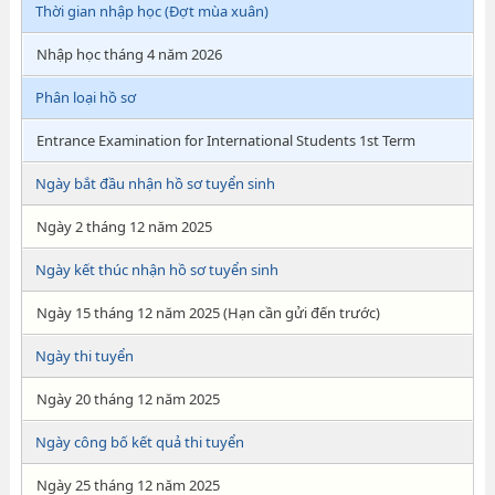
Thời gian nhập học (Đợt mùa xuân)
Nhập học tháng 4 năm 2026
Phân loại hồ sơ
Entrance Examination for International Students 1st Term
Ngày bắt đầu nhận hồ sơ tuyển sinh
Ngày 2 tháng 12 năm 2025
Ngày kết thúc nhận hồ sơ tuyển sinh
Ngày 15 tháng 12 năm 2025 (Hạn cần gửi đến trước)
Ngày thi tuyển
Ngày 20 tháng 12 năm 2025
Ngày công bố kết quả thi tuyển
Ngày 25 tháng 12 năm 2025