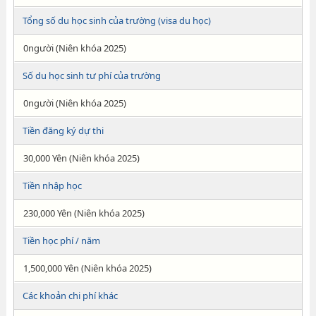
Tổng số du học sinh của trường (visa du học)
0người (Niên khóa 2025)
Số du học sinh tư phí của trường
0người (Niên khóa 2025)
Tiền đăng ký dự thi
30,000 Yên (Niên khóa 2025)
Tiền nhập học
230,000 Yên (Niên khóa 2025)
Tiền học phí / năm
1,500,000 Yên (Niên khóa 2025)
Các khoản chi phí khác