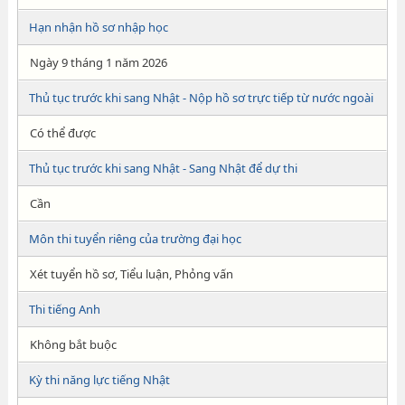
Hạn nhận hồ sơ nhập học
Ngày 9 tháng 1 năm 2026
Thủ tục trước khi sang Nhật - Nộp hồ sơ trực tiếp từ nước ngoài
Có thể được
Thủ tục trước khi sang Nhật - Sang Nhật để dự thi
Cần
Môn thi tuyển riêng của trường đại học
Xét tuyển hồ sơ, Tiểu luận, Phỏng vấn
Thi tiếng Anh
Không bắt buộc
Kỳ thi năng lực tiếng Nhật