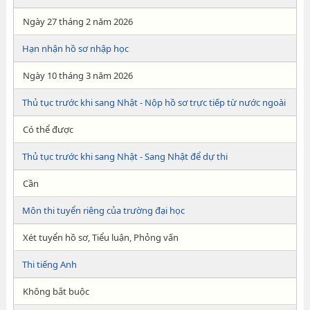
Ngày 27 tháng 2 năm 2026
Hạn nhận hồ sơ nhập học
Ngày 10 tháng 3 năm 2026
Thủ tục trước khi sang Nhật - Nộp hồ sơ trực tiếp từ nước ngoài
Có thể được
Thủ tục trước khi sang Nhật - Sang Nhật để dự thi
Cần
Môn thi tuyển riêng của trường đại học
Xét tuyển hồ sơ, Tiểu luận, Phỏng vấn
Thi tiếng Anh
Không bắt buộc