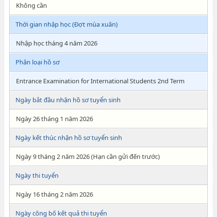
Không cần
Thời gian nhập học (Đợt mùa xuân)
Nhập học tháng 4 năm 2026
Phân loại hồ sơ
Entrance Examination for International Students 2nd Term
Ngày bắt đầu nhận hồ sơ tuyển sinh
Ngày 26 tháng 1 năm 2026
Ngày kết thúc nhận hồ sơ tuyển sinh
Ngày 9 tháng 2 năm 2026 (Hạn cần gửi đến trước)
Ngày thi tuyển
Ngày 16 tháng 2 năm 2026
Ngày công bố kết quả thi tuyển