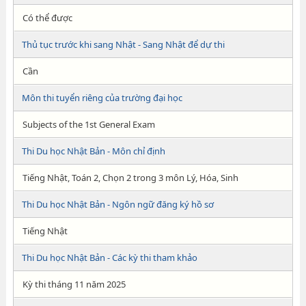
Có thể được
Thủ tục trước khi sang Nhật - Sang Nhật để dự thi
Cần
Môn thi tuyển riêng của trường đại học
Subjects of the 1st General Exam
Thi Du học Nhật Bản - Môn chỉ định
Tiếng Nhật, Toán 2, Chọn 2 trong 3 môn Lý, Hóa, Sinh
Thi Du học Nhật Bản - Ngôn ngữ đăng ký hồ sơ
Tiếng Nhật
Thi Du học Nhật Bản - Các kỳ thi tham khảo
Kỳ thi tháng 11 năm 2025