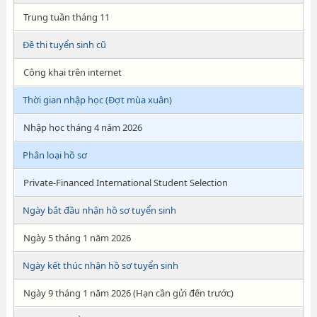
Trung tuần tháng 11
Đề thi tuyển sinh cũ
Công khai trên internet
Thời gian nhập học (Đợt mùa xuân)
Nhập học tháng 4 năm 2026
Phân loại hồ sơ
Private-Financed International Student Selection
Ngày bắt đầu nhận hồ sơ tuyển sinh
Ngày 5 tháng 1 năm 2026
Ngày kết thúc nhận hồ sơ tuyển sinh
Ngày 9 tháng 1 năm 2026 (Hạn cần gửi đến trước)