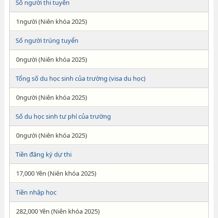
Số người thi tuyển
1người (Niên khóa 2025)
Số người trúng tuyển
0người (Niên khóa 2025)
Tổng số du học sinh của trường (visa du học)
0người (Niên khóa 2025)
Số du học sinh tư phí của trường
0người (Niên khóa 2025)
Tiền đăng ký dự thi
17,000 Yên (Niên khóa 2025)
Tiền nhập học
282,000 Yên (Niên khóa 2025)