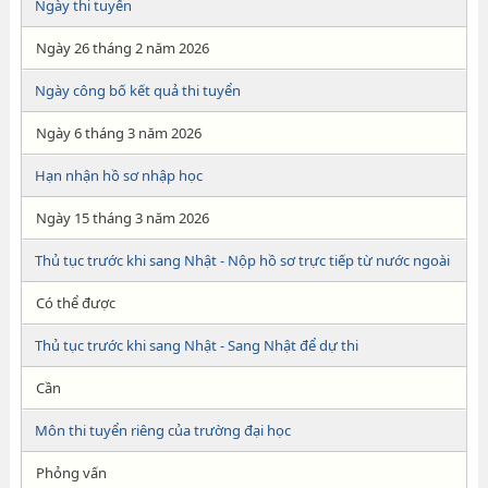
Ngày thi tuyển
Ngày 26 tháng 2 năm 2026
Ngày công bố kết quả thi tuyển
Ngày 6 tháng 3 năm 2026
Hạn nhận hồ sơ nhập học
Ngày 15 tháng 3 năm 2026
Thủ tục trước khi sang Nhật - Nộp hồ sơ trực tiếp từ nước ngoài
Có thể được
Thủ tục trước khi sang Nhật - Sang Nhật để dự thi
Cần
Môn thi tuyển riêng của trường đại học
Phỏng vấn