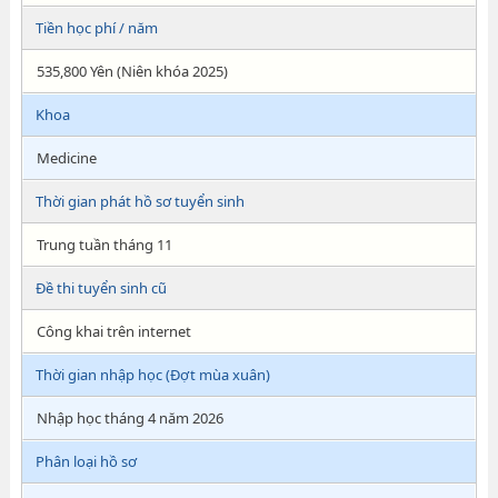
Tiền học phí / năm
535,800 Yên (Niên khóa 2025)
Khoa
Medicine
Thời gian phát hồ sơ tuyển sinh
Trung tuần tháng 11
Đề thi tuyển sinh cũ
Công khai trên internet
Thời gian nhập học (Đợt mùa xuân)
Nhập học tháng 4 năm 2026
Phân loại hồ sơ