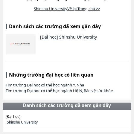
Shinshu UniversityVề lại Trang chủ >>
Danh sách các trường đã xem gần đây
[Đại học]
Shinshu University
Những trường đại học có liên quan
Tìm trường Đại học có thể học ngành Y, Nha
Tìm trường Đại học có thể học ngành Hộ lý, Bảo vệ sức khỏe
Danh sách các trường đã xem gần đây
[Đại học]
Shinshu University