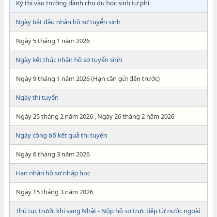
Kỳ thi vào trường dành cho du học sinh tư phí
Ngày bắt đầu nhận hồ sơ tuyển sinh
Ngày 5 tháng 1 năm 2026
Ngày kết thúc nhận hồ sơ tuyển sinh
Ngày 9 tháng 1 năm 2026 (Hạn cần gửi đến trước)
Ngày thi tuyển
Ngày 25 tháng 2 năm 2026 , Ngày 26 tháng 2 năm 2026
Ngày công bố kết quả thi tuyển
Ngày 6 tháng 3 năm 2026
Hạn nhận hồ sơ nhập học
Ngày 15 tháng 3 năm 2026
Thủ tục trước khi sang Nhật - Nộp hồ sơ trực tiếp từ nước ngoài