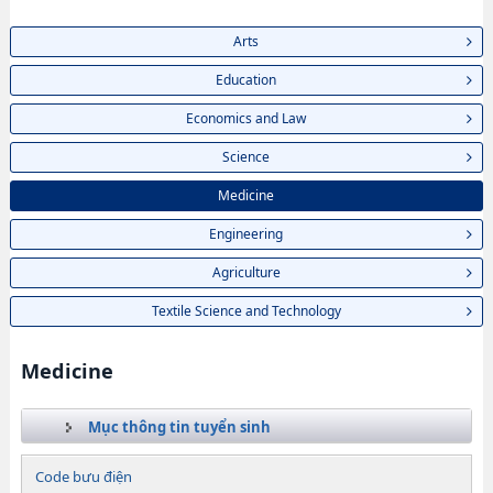
Arts
Education
Economics and Law
Science
Medicine
Engineering
Agriculture
Textile Science and Technology
Medicine
Mục thông tin tuyển sinh
Code bưu điện