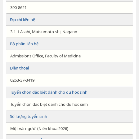
390-8621
Địa chỉ liên hệ
3-1-1 Asahi, Matsumoto-shi, Nagano
Bộ phận liên hệ
Admissions Office, Faculty of Medicine
Điện thoại
0263-37-3419
Tuyển chọn đặc biệt dành cho du học sinh
Tuyển chọn đặc biệt dành cho du học sinh
Số lượng tuyển sinh
Một vài người (Niên khóa 2026)